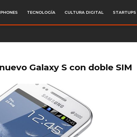
PHONES
TECNOLOGÍA
CULTURA DIGITAL
STARTUPS
nuevo Galaxy S con doble SIM