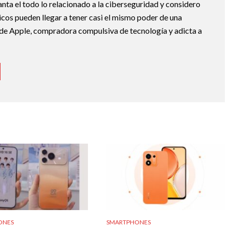
nta el todo lo relacionado a la ciberseguridad y considero
icos pueden llegar a tener casi el mismo poder de una
de Apple, compradora compulsiva de tecnología y adicta a
ONES
SMARTPHONES