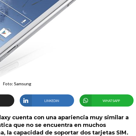
Foto: Samsung
LINKEDIN
WHATSAPP
laxy cuenta con una apariencia muy similar a
erística que no se encuentra en muchos
a, la capacidad de soportar dos tarjetas SIM.