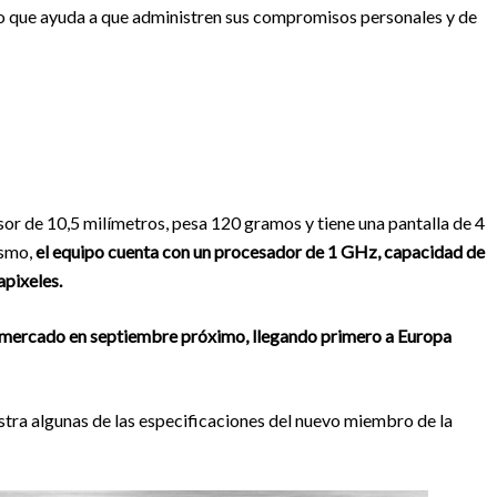
o que ayuda a que administren sus compromisos personales y de
or de 10,5 milímetros, pesa 120 gramos y tiene una pantalla de 4
ismo,
el equipo cuenta con un procesador de 1 GHz, capacidad de
pixeles.
l mercado en septiembre próximo, llegando primero a Europa
ra algunas de las especificaciones del nuevo miembro de la