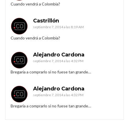
Cuando vendrá a Colombia?
Castrillón
septiembre 7, 2014 a las 8:19 AM
Cuando vendrá a Colombia?
Alejandro Cardona
septiembre 7, 2014 a las 4:32 PM
Bregaría a comprarlo si no fuese tan grande…
Alejandro Cardona
septiembre 7, 2014 a las 4:32 PM
Bregaría a comprarlo si no fuese tan grande…