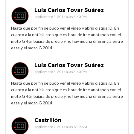
Luis Carlos Tovar Suárez
septiembre 5, 2014 a las 3:40 PM
Hasta que por fin se pudo ver el video y abrio disqus :D. En
cuanto a la noticia creo que es hora de irse anotando con el
moto G 4G, bajara de precio y no hay mucha diferencia entre
este y el moto G 2014
Luis Carlos Tovar Suárez
septiembre 5, 2014 a las 3:40 PM
Hasta que por fin se pudo ver el video y abrio disqus :D. En
cuanto a la noticia creo que es hora de irse anotando con el
moto G 4G, bajara de precio y no hay mucha diferencia entre
este y el moto G 2014
Castrillón
septiembre 7, 2014 a las 8:19 AM