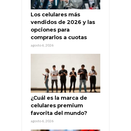
Los celulares más
vendidos de 2026 y las
opciones para
comprarlos a cuotas
agosto 6, 2026
¿Cuál es la marca de
celulares premium
favorita del mundo?
agosto 6, 2026