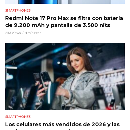
SMARTPHONES
Redmi Note 17 Pro Max se filtra con batería
de 9.200 mAh y pantalla de 3.500 nits
253 views
4 min read
SMARTPHONES
Los celulares más vendidos de 2026 y las