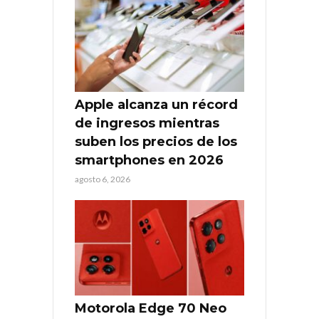
Apple alcanza un récord
de ingresos mientras
suben los precios de los
smartphones en 2026
agosto 6, 2026
Motorola Edge 70 Neo