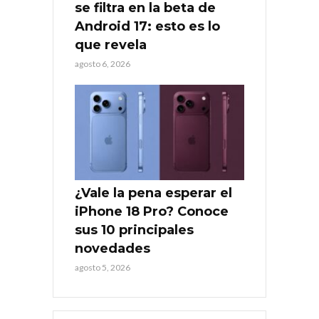
se filtra en la beta de
Android 17: esto es lo
que revela
agosto 6, 2026
¿Vale la pena esperar el
iPhone 18 Pro? Conoce
sus 10 principales
novedades
agosto 5, 2026