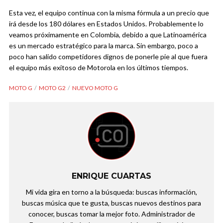
Esta vez, el equipo continua con la misma fórmula a un precio que
irá desde los 180 dólares en Estados Unidos. Probablemente lo
veamos próximamente en Colombia, debido a que Latinoamérica
es un mercado estratégico para la marca. Sin embargo, poco a
poco han salido competidores dignos de ponerle pie al que fuera
el equipo más exitoso de Motorola en los últimos tiempos.
MOTO G
MOTO G2
NUEVO MOTO G
ENRIQUE CUARTAS
Mi vida gira en torno a la búsqueda: buscas información,
buscas música que te gusta, buscas nuevos destinos para
conocer, buscas tomar la mejor foto. Administrador de