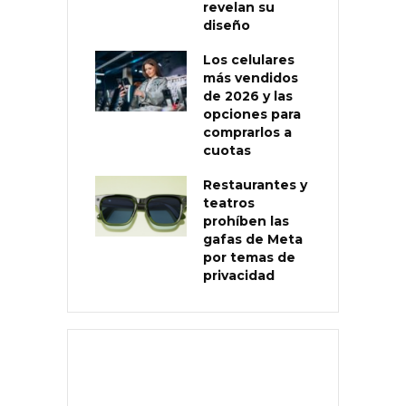
revelan su
diseño
Los celulares
más vendidos
de 2026 y las
opciones para
comprarlos a
cuotas
Restaurantes y
teatros
prohíben las
gafas de Meta
por temas de
privacidad