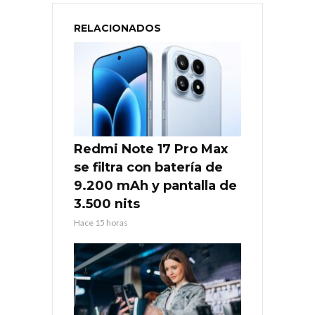
RELACIONADOS
Redmi Note 17 Pro Max
se filtra con batería de
9.200 mAh y pantalla de
3.500 nits
Hace 15 horas