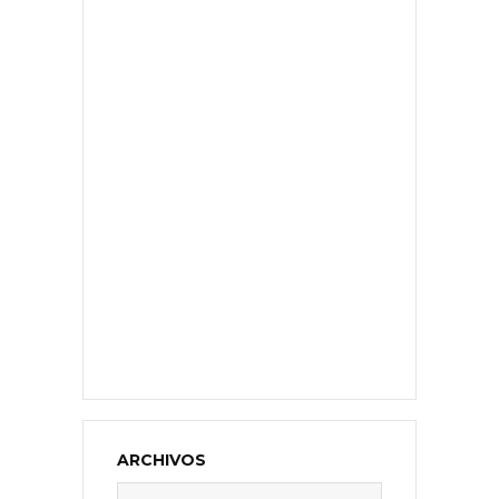
ARCHIVOS
Archivos