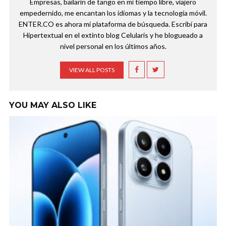
Empresas, bailarín de tango en mi tiempo libre, viajero
empedernido, me encantan los idiomas y la tecnología móvil.
ENTER.CO es ahora mi plataforma de búsqueda. Escribí para
Hipertextual en el extinto blog Celularis y he blogueado a
nivel personal en los últimos años.
VIEW ALL POSTS
YOU MAY ALSO LIKE