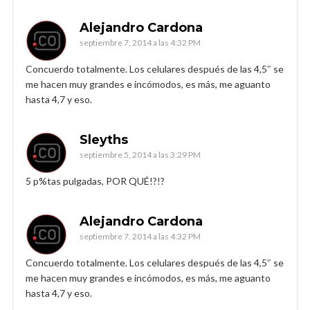
Alejandro Cardona
septiembre 7, 2014 a las 4:32 PM
Concuerdo totalmente. Los celulares después de las 4,5″ se
me hacen muy grandes e incómodos, es más, me aguanto
hasta 4,7 y eso.
Sleyths
septiembre 5, 2014 a las 3:29 PM
5 p%tas pulgadas, POR QUÉ!?!?
Alejandro Cardona
septiembre 7, 2014 a las 4:32 PM
Concuerdo totalmente. Los celulares después de las 4,5″ se
me hacen muy grandes e incómodos, es más, me aguanto
hasta 4,7 y eso.