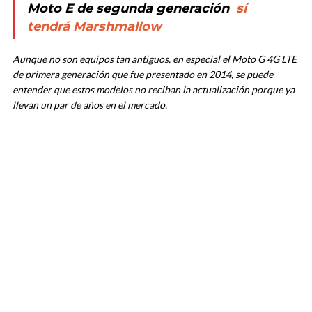
Moto E de segunda generación
sí
tendrá Marshmallow
Aunque no son equipos tan antiguos, en especial el Moto G 4G LTE
de primera generación que fue presentado en 2014, se puede
entender que estos modelos no reciban la actualización porque ya
llevan un par de años en el mercado.