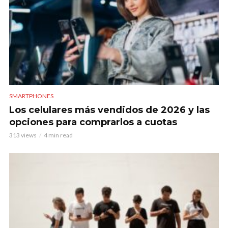
SMARTPHONES
Los celulares más vendidos de 2026 y las
opciones para comprarlos a cuotas
313 views
4 min read