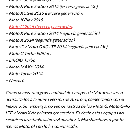
– Moto X Pure Edition 2015 (tercera generación)
– Moto X Style 2015 (tercera generación)
– Moto X Play 2015
–
Moto G 2015 (tercera generación)
– Moto X Pure Edition 2014 (segunda generación)
– Moto X 2014 (segunda generación)
– Moto G y Moto G 4G LTE 2014 (segunda generación)
– Moto G Turbo Edition.
– DROID Turbo
– Moto MAXX 2014
– Moto Turbo 2014
– Nexus 6
Como vemos, una gran cantidad de equipos de Motorola serán
actualizados a la nueva versión de Android, comenzando con el
Nexus 6. Sin embargo, no vemos rastros de los Moto G, Moto G 4G
LTE y Moto X de primera generación. Es decir, estos equipos no
recibirán la actualización a Android 6.0 Marshmallow, o por lo
menos Motorola no lo ha comunicado.