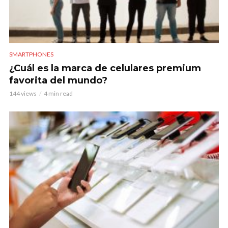
SMARTPHONES
¿Cuál es la marca de celulares premium
favorita del mundo?
144 views
4 min read