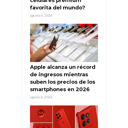
celulares premium
favorita del mundo?
agosto 6, 2026
Apple alcanza un récord
de ingresos mientras
suben los precios de los
smartphones en 2026
agosto 6, 2026