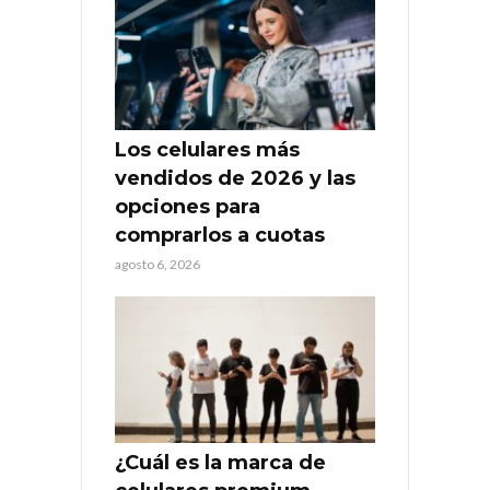
Los celulares más
vendidos de 2026 y las
opciones para
comprarlos a cuotas
agosto 6, 2026
¿Cuál es la marca de