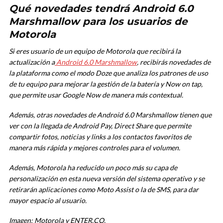
Qué novedades tendrá Android 6.0
Marshmallow para los usuarios de
Motorola
Si eres usuario de un equipo de Motorola que recibirá la
actualización a
Android 6.0 Marshmallow
, recibirás novedades de
la plataforma como el modo Doze que analiza los patrones de uso
de tu equipo para mejorar la gestión de la batería y Now on tap,
que permite usar Google Now de manera más contextual.
Además, otras novedades de Android 6.0 Marshmallow tienen que
ver con la llegada de Android Pay, Direct Share que permite
compartir fotos, noticias y links a los contactos favoritos de
manera más rápida y mejores controles para el volumen.
Además, Motorola ha reducido un poco más su capa de
personalización en esta nueva versión del sistema operativo y se
retirarán aplicaciones como Moto Assist o la de SMS, para dar
mayor espacio al usuario.
Imagen: Motorola y ENTER.CO.