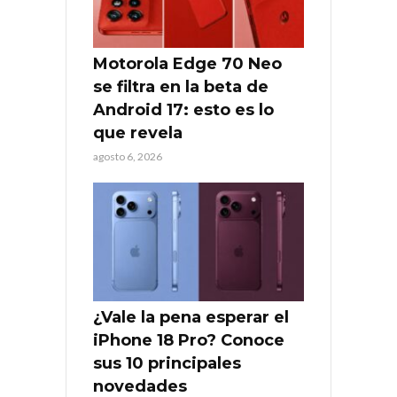
Motorola Edge 70 Neo
se filtra en la beta de
Android 17: esto es lo
que revela
agosto 6, 2026
¿Vale la pena esperar el
iPhone 18 Pro? Conoce
sus 10 principales
novedades