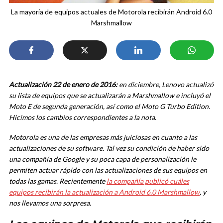
La mayoría de equipos actuales de Motorola recibirán Android 6.0
Marshmallow
Actualización 22 de enero de 2016:
en diciembre, Lenovo actualizó
su lista de equipos que se actualizarán a Marshmallow e incluyó el
Moto E de segunda generación, así como el Moto G Turbo Edition.
Hicimos los cambios correspondientes a la nota.
Motorola es una de las empresas más juiciosas en cuanto a las
actualizaciones de su software. Tal vez su condición de haber sido
una compañía de Google y su poca capa de personalización le
permiten actuar rápido con las actualizaciones de sus equipos en
todas las gamas. Recientemente
la compañía publicó cuáles
equipos recibirán la actualización a Android 6.0 Marshmallow
, y
nos llevamos una sorpresa.