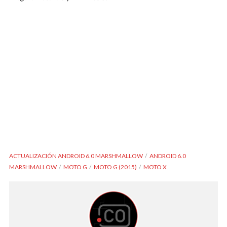
ACTUALIZACIÓN ANDROID 6.0 MARSHMALLOW
ANDROID 6.0
MARSHMALLOW
MOTO G
MOTO G (2015)
MOTO X