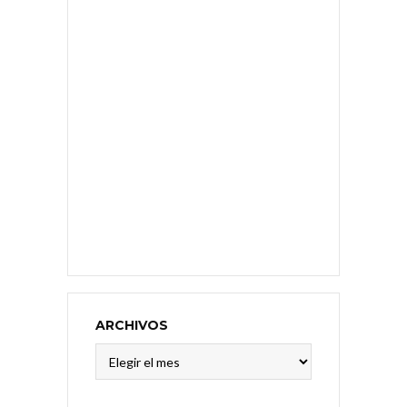
ARCHIVOS
Archivos