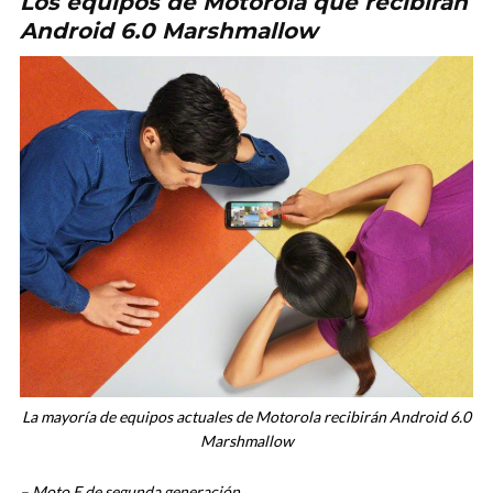
Los equipos de Motorola que recibirán
Android 6.0 Marshmallow
La mayoría de equipos actuales de Motorola recibirán Android 6.0
Marshmallow
– Moto E de segunda generación.