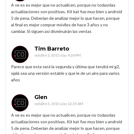
A ve es es mejor que no actualicen, porque no todasnlas
actualizaciones son positivas. Kit kat fue muy bien y android
5 de pena. Deberian de analizar mejor lo que hacen, porque
al final es mejor comprar móviles de hace 3 años y no
cambiar. Si siguen así disminuirán las ventas
Tim Barreto
octubre 2, 2015 a las 4:26 PM
Parece que esta será la segunda y última que tendrá mi g2,
ojalá sea una versión estable y que le de un aire para varios
años
Glen
octubre 5, 2015 a las 12:25 AM
A ve es es mejor que no actualicen, porque no todasnlas
actualizaciones son positivas. Kit kat fue muy bien y android
5 de pena. Deberian de analizar mejor lo que hacen, porque