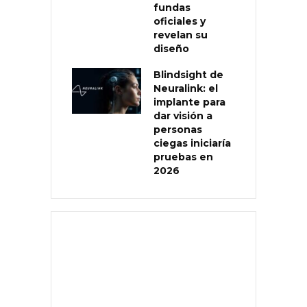
fundas
oficiales y
revelan su
diseño
Blindsight de
Neuralink: el
implante para
dar visión a
personas
ciegas iniciaría
pruebas en
2026