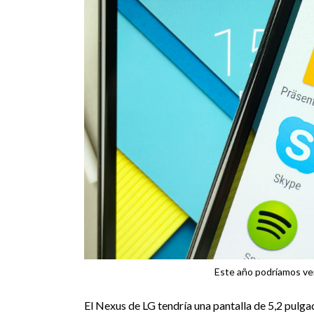
Este año podríamos ve
El Nexus de LG tendría una pantalla de 5,2 pulg