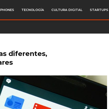
PHONES
TECNOLOGÍA
CULTURA DIGITAL
STARTUPS
as diferentes,
ares