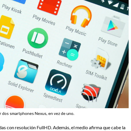
r dos smartphones Nexus, en vez de uno.
adas con resolución FullHD. Además, el medio afirma que cabe la