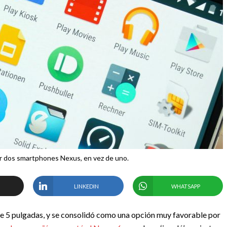
r dos smartphones Nexus, en vez de uno.
LINKEDIN
WHATSAPP
de 5 pulgadas, y se consolidó como una opción muy favorable por