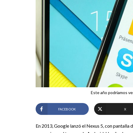
Este año podríamos ve
FACEBOOK
X
En 2013, Google lanzó el Nexus 5, con pantalla 