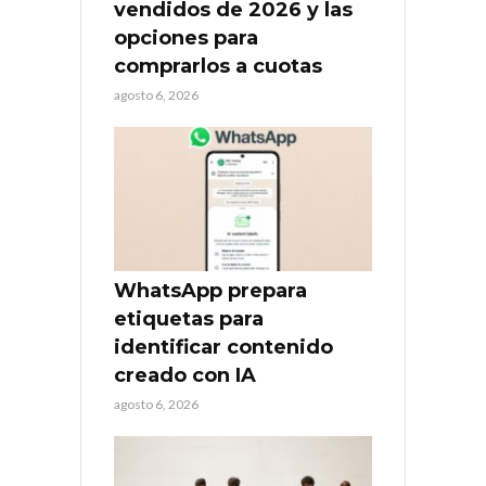
vendidos de 2026 y las
opciones para
comprarlos a cuotas
agosto 6, 2026
WhatsApp prepara
etiquetas para
identificar contenido
creado con IA
agosto 6, 2026