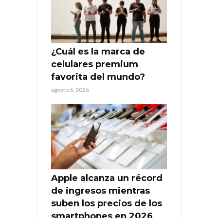
¿Cuál es la marca de
celulares premium
favorita del mundo?
agosto 6, 2026
Apple alcanza un récord
de ingresos mientras
suben los precios de los
smartphones en 2026