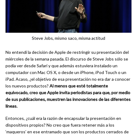
Steve Jobs, mismo saco, misma actitud
No entendí la decisión de Apple de restringir su presentación del
miércoles de la semana pasada. El discurso de Steve Jobs sólo se
podía ver desde Safari y que además estuviera instalado un
computador con Mac OS X, o desde un iPhone, iPod Touch o un
iPad. Acaso, ¿el objetivo de esa presentación no era dar a conocer
los nuevos productos?
Al menos que esté totalmente
equivocado, creo que Apple invita periodistas para que, por medio
de sus publicaciones, muestren las innovaciones de las diferentes
líneas.
Entonces, ¿cuál era la razón de encapsular la presentación en
dispositivos propios? No creo que fuera retener más a los
‘maqueros’ en ese entramado que son los productos cerrados de