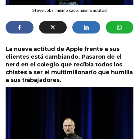
Steve Jobs, mismo saco, misma actitud
La nueva actitud de Apple frente a sus
clientes está cambiando. Pasaron de el
nerd en el colegio que recibía todos los
chistes a ser el multimillonario que humilla
a sus trabajadores.