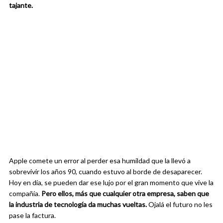
tajante.
Apple comete un error al perder esa humildad que la llevó a
sobrevivir los años 90, cuando estuvo al borde de desaparecer.
Hoy en día, se pueden dar ese lujo por el gran momento que vive la
compañía.
Pero ellos, más que cualquier otra empresa, saben que
la industria de tecnología da muchas vueltas.
Ojalá el futuro no les
pase la factura.