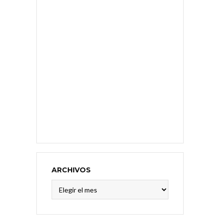
ARCHIVOS
Archivos