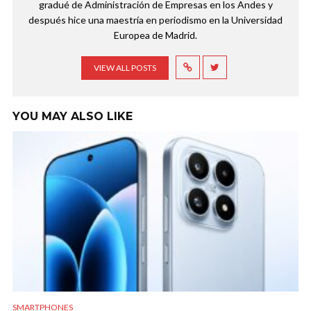
gradué de Administración de Empresas en los Andes y
después hice una maestría en periodismo en la Universidad
Europea de Madrid.
VIEW ALL POSTS
YOU MAY ALSO LIKE
SMARTPHONES