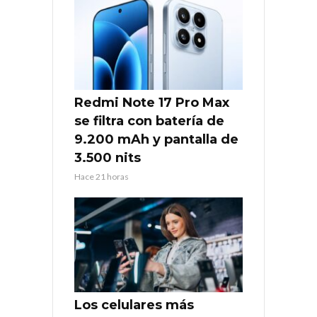
Redmi Note 17 Pro Max
se filtra con batería de
9.200 mAh y pantalla de
3.500 nits
Hace 21 horas
Los celulares más