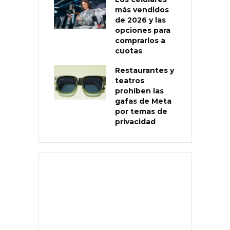
más vendidos
de 2026 y las
opciones para
comprarlos a
cuotas
Restaurantes y
teatros
prohíben las
gafas de Meta
por temas de
privacidad