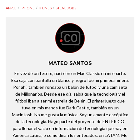
APPLE
IPHONE
ITUNES
STEVE JOBS
MATEO SANTOS
En vez de un tetero, nací con un Mac Classic en mi cuarto.
Esa caja con pantalla en blanco y negro fue mi primera niñera.
Por ahí, también rondaba un balón de fútbol y una camiseta
de Millonarios. Desde ese día, sabía que la tecnología y el
fútbol iban a ser mi estrella de Belén. El primer juego que
tuve en mis manos fue Dark Castle, también en un
Macintosh. No me gusta la música. Soy un amante escéptico
de la tecnología. Hago parte del proyecto de ENTER.CO
para llenar el vacío en información de tecnología que hay en
América Latina, o como dirían los enterados, en LATAM. Me