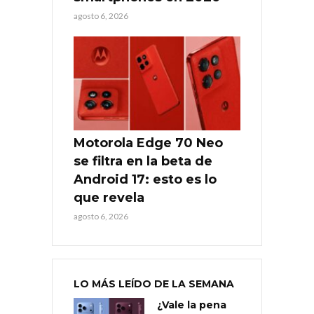
agosto 6, 2026
Motorola Edge 70 Neo
se filtra en la beta de
Android 17: esto es lo
que revela
agosto 6, 2026
LO MÁS LEÍDO DE LA SEMANA
¿Vale la pena