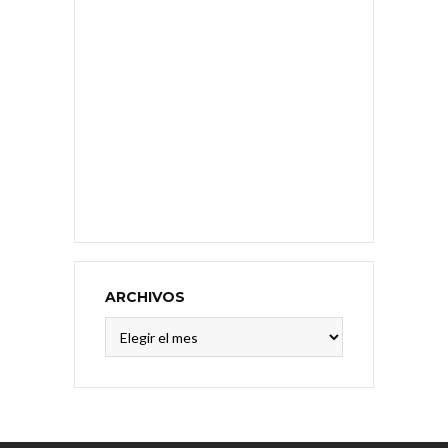
ARCHIVOS
Archivos