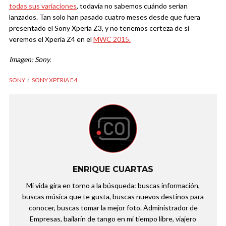
todas sus variaciones
, todavía no sabemos cuándo serían
lanzados. Tan solo han pasado cuatro meses desde que fuera
presentado el Sony Xperia Z3, y no tenemos certeza de si
veremos el Xperia Z4 en el
MWC 2015.
Imagen: Sony.
SONY
SONY XPERIA E4
ENRIQUE CUARTAS
Mi vida gira en torno a la búsqueda: buscas información,
buscas música que te gusta, buscas nuevos destinos para
conocer, buscas tomar la mejor foto. Administrador de
Empresas, bailarín de tango en mi tiempo libre, viajero