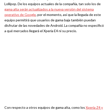
Lollipop. De los equipos actuales de la compañía, tan solo los de
gama alta serán actualizados a la nueva versión del sistema
operativo de Google
, por el momento, así que la llegada de este
equipo permitirá que usuarios de gama baja también puedan
disfrutar de las novedades de Android. La compañía no especificó
a qué mercados llegará el Xperia E4 ni su precio.
Con respecto a otros equipos de gama alta, como los
Xperia Z4 y