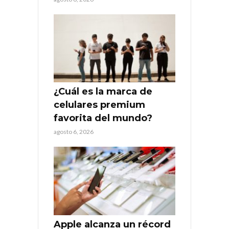
¿Cuál es la marca de
celulares premium
favorita del mundo?
agosto 6, 2026
Apple alcanza un récord