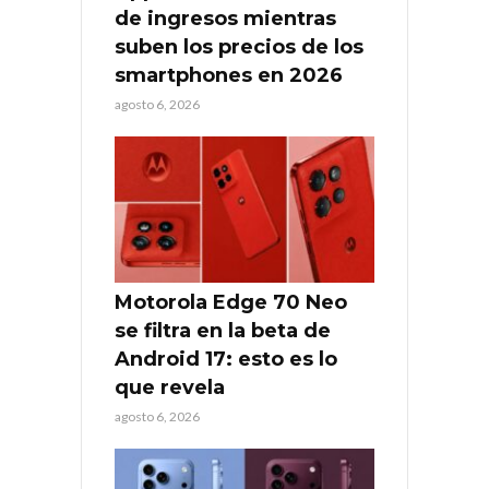
de ingresos mientras
suben los precios de los
smartphones en 2026
agosto 6, 2026
Motorola Edge 70 Neo
se filtra en la beta de
Android 17: esto es lo
que revela
agosto 6, 2026