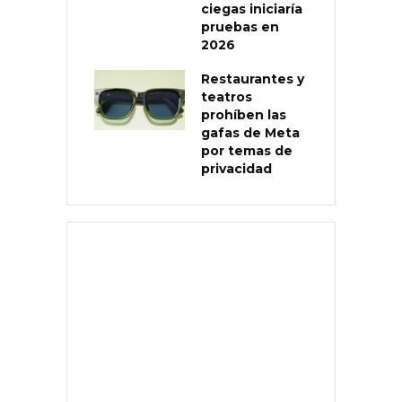
ciegas iniciaría
pruebas en
2026
Restaurantes y
teatros
prohíben las
gafas de Meta
por temas de
privacidad