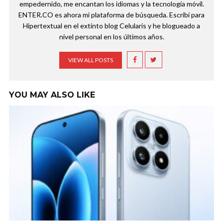
empedernido, me encantan los idiomas y la tecnología móvil.
ENTER.CO es ahora mi plataforma de búsqueda. Escribí para
Hipertextual en el extinto blog Celularis y he blogueado a
nivel personal en los últimos años.
VIEW ALL POSTS
YOU MAY ALSO LIKE