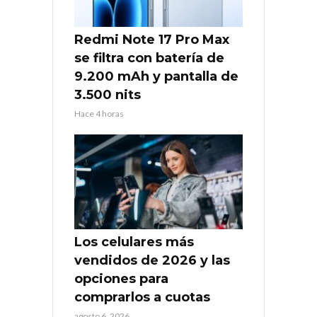
Redmi Note 17 Pro Max
se filtra con batería de
9.200 mAh y pantalla de
3.500 nits
Hace 4 horas
Los celulares más
vendidos de 2026 y las
opciones para
comprarlos a cuotas
agosto 6, 2026