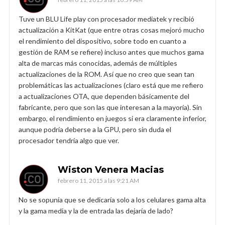
Tuve un BLU Life play con procesador mediatek y recibió
actualización a KitKat (que entre otras cosas mejoró mucho
el rendimiento del dispositivo, sobre todo en cuanto a
gestión de RAM se refiere) incluso antes que muchos gama
alta de marcas más conocidas, además de múltiples
actualizaciones de la ROM. Así que no creo que sean tan
problemáticas las actualizaciones (claro está que me refiero
a actualizaciones OTA, que dependen básicamente del
fabricante, pero que son las que interesan a la mayoría). Sin
embargo, el rendimiento en juegos si era claramente inferior,
aunque podría deberse a la GPU, pero sin duda el
procesador tendría algo que ver.
Wiston Venera Macias
febrero 11, 2015 a las 9:21 AM
No se sopunía que se dedicaría solo a los celulares gama alta
y la gama media y la de entrada las dejaría de lado?