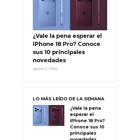
¿Vale la pena esperar el
iPhone 18 Pro? Conoce
sus 10 principales
novedades
agosto 5, 2026
LO MÁS LEÍDO DE LA SEMANA
¿Vale la pena
esperar el
iPhone 18 Pro?
Conoce sus 10
principales
novedades