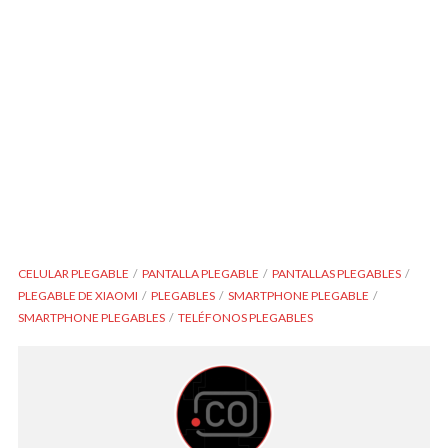
CELULAR PLEGABLE
PANTALLA PLEGABLE
PANTALLAS PLEGABLES
PLEGABLE DE XIAOMI
PLEGABLES
SMARTPHONE PLEGABLE
SMARTPHONE PLEGABLES
TELÉFONOS PLEGABLES