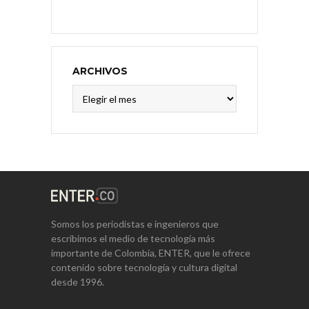
ARCHIVOS
Archivos
Somos los periodistas e ingenieros que
escribimos el medio de tecnología más
importante de Colombia, ENTER, que le ofrece
contenido sobre tecnología y cultura digital
desde 1996.