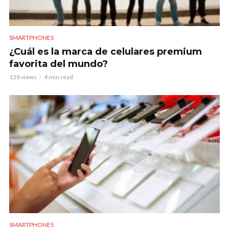
SMARTPHONES
¿Cuál es la marca de celulares premium
favorita del mundo?
138 views
4 min read
SMARTPHONES