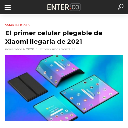
SMARTPHONES
El primer celular plegable de
Xiaomi llegaría de 2021
noviembre 4, 2020
Jeffrey Ramos González