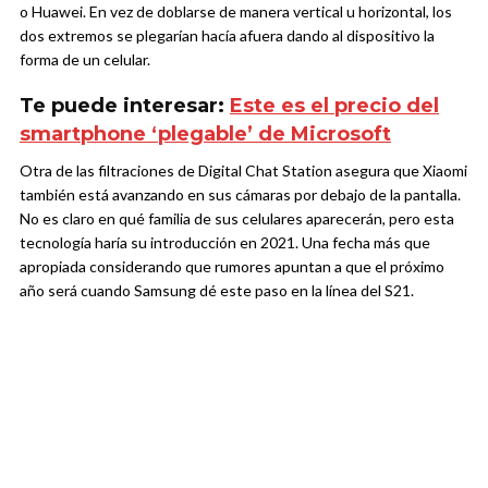
o Huawei. En vez de doblarse de manera vertical u horizontal, los
dos extremos se plegarían hacía afuera dando al dispositivo la
forma de un celular.
Te puede interesar:
Este es el precio del
smartphone ‘plegable’ de Microsoft
Otra de las filtraciones de Digital Chat Station asegura que Xiaomi
también está avanzando en sus cámaras por debajo de la pantalla.
No es claro en qué familia de sus celulares aparecerán, pero esta
tecnología haría su introducción en 2021. Una fecha más que
apropiada considerando que rumores apuntan a que el próximo
año será cuando Samsung dé este paso en la línea del S21.