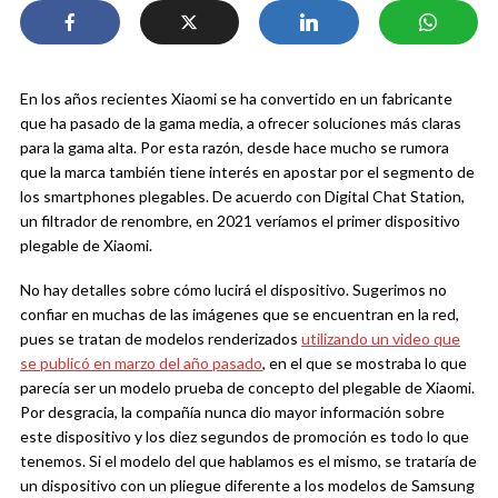
En los años recientes Xiaomi se ha convertido en un fabricante
que ha pasado de la gama media, a ofrecer soluciones más claras
para la gama alta. Por esta razón, desde hace mucho se rumora
que la marca también tiene interés en apostar por el segmento de
los smartphones plegables. De acuerdo con Digital Chat Station,
un filtrador de renombre, en 2021 veríamos el primer dispositivo
plegable de Xiaomi.
No hay detalles sobre cómo lucirá el dispositivo. Sugerimos no
confiar en muchas de las imágenes que se encuentran en la red,
pues se tratan de modelos renderizados
utilizando un video que
se publicó en marzo del año pasado
, en el que se mostraba lo que
parecía ser un modelo prueba de concepto del plegable de Xiaomi.
Por desgracia, la compañía nunca dio mayor información sobre
este dispositivo y los diez segundos de promoción es todo lo que
tenemos. Si el modelo del que hablamos es el mismo, se trataría de
un dispositivo con un pliegue diferente a los modelos de Samsung