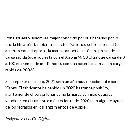
Por supuesto, Xiaomi es mejor conocido por sus baterías por lo
que la filtración también trajo actualizaciones sobre el tema. De
acuerdo con el reporte, la marca rompería su récord previo de
carga rápida (que hoy está con el Xiaomi Mi 10 Ultra que carga de 0
a 100 en menos de media hora), con una batería interna con carga
rápida de 200W.
Si el reporte es cierto, 2021 será un año muy emocionante para
Xiaomi. El fabricante ha tenido un 2020 bastante positivo,
manteniendo el tercer lugar como la marca con más equipos
vendidos en el trimestre más reciente de 2020 (con algo de ayuda
de los retrasos en los lanzamientos de Apple).
Imágenes: Lets Go Digital