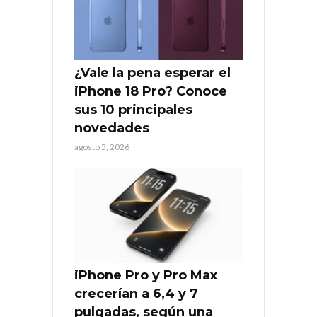
¿Vale la pena esperar el
iPhone 18 Pro? Conoce
sus 10 principales
novedades
agosto 5, 2026
iPhone Pro y Pro Max
crecerían a 6,4 y 7
pulgadas, según una