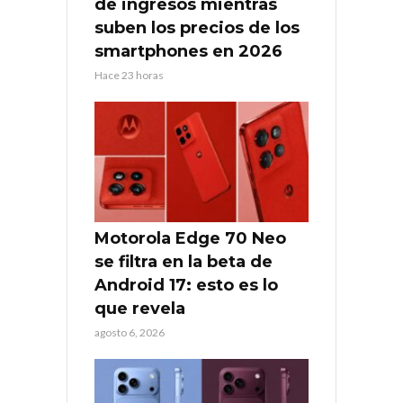
de ingresos mientras
suben los precios de los
smartphones en 2026
Hace 23 horas
Motorola Edge 70 Neo
se filtra en la beta de
Android 17: esto es lo
que revela
agosto 6, 2026