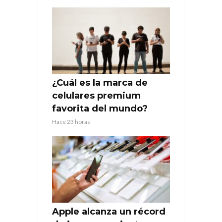
¿Cuál es la marca de
celulares premium
favorita del mundo?
Hace 23 horas
Apple alcanza un récord