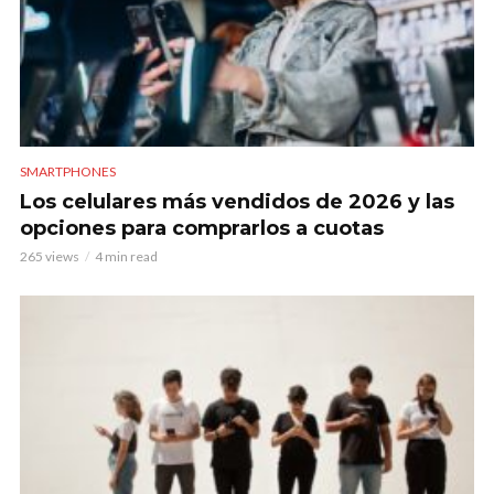
SMARTPHONES
Los celulares más vendidos de 2026 y las
opciones para comprarlos a cuotas
265 views
4 min read