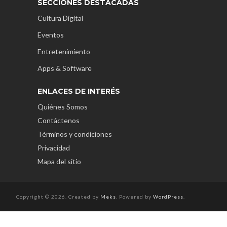
SECCIONES DESTACADAS
Cultura Digital
Eventos
Entretenimiento
Apps & Software
ENLACES DE INTERÉS
Quiénes Somos
Contáctenos
Términos y condiciones
Privacidad
Mapa del sitio
Copyright © 2026. Created by
Meks
. Powered by
WordPress
.