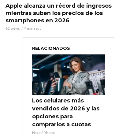
Apple alcanza un récord de ingresos
mientras suben los precios de los
smartphones en 2026
82 views
4 min read
RELACIONADOS
Los celulares más
vendidos de 2026 y las
opciones para
comprarlos a cuotas
Hace 20 horas