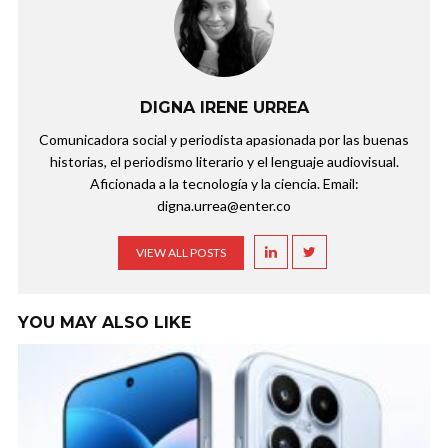
DIGNA IRENE URREA
Comunicadora social y periodista apasionada por las buenas
historias, el periodismo literario y el lenguaje audiovisual.
Aficionada a la tecnología y la ciencia. Email:
digna.urrea@enter.co
VIEW ALL POSTS
YOU MAY ALSO LIKE