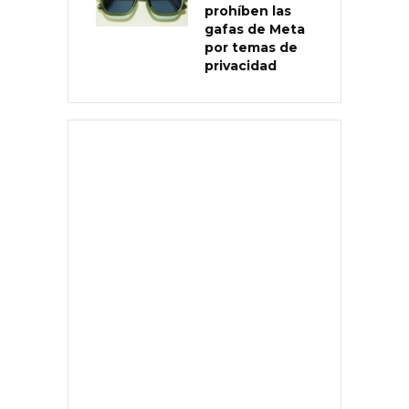
prohíben las
gafas de Meta
por temas de
privacidad