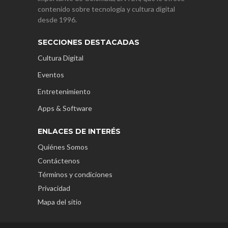
contenido sobre tecnología y cultura digital
desde 1996.
SECCIONES DESTACADAS
Cultura Digital
Eventos
Entretenimiento
Apps & Software
ENLACES DE INTERÉS
Quiénes Somos
Contáctenos
Términos y condiciones
Privacidad
Mapa del sitio