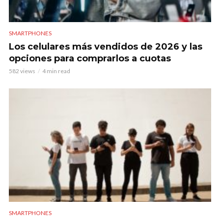
SMARTPHONES
Los celulares más vendidos de 2026 y las
opciones para comprarlos a cuotas
582 views
4 min read
SMARTPHONES