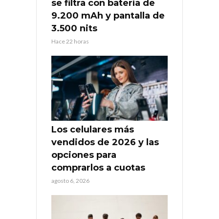
se filtra con batería de
9.200 mAh y pantalla de
3.500 nits
Hace 22 horas
Los celulares más
vendidos de 2026 y las
opciones para
comprarlos a cuotas
agosto 6, 2026