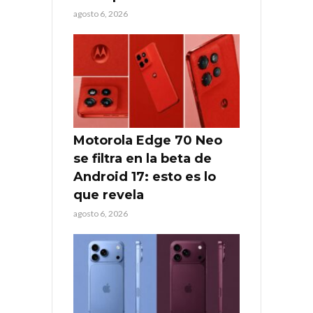
agosto 6, 2026
Motorola Edge 70 Neo
se filtra en la beta de
Android 17: esto es lo
que revela
agosto 6, 2026