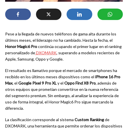
Pese a la llegada de nuevos teléfonos de gama alta durante los
últimos meses, el liderazgo no ha cambiado. Hasta la fecha, el
Honor Magic6 Pro
continúa ocupando el primer lugar en el ranking
personalizado de
DXOMARK
, superando a modelos recientes de
Apple, Samsung, Oppo y Google.
El resultado es llamativo porque el mercado de smartphones ha
recibido en los últimos meses dispositivos como el
iPhone 16 Pro
Max
, el
Google Pixel 9 Pro XL
y el
Oppo Find X8 Pro
, además de
otros equipos que prometían convertirse en la nueva referencia
del segmento premium. Sin embargo, al analizar la experiencia de
uso de forma integral, el Honor Magic6 Pro sigue marcando la
diferencia.
La clasificación corresponde al sistema
Custom Ranking
de
DXOMARK, una herramienta que permite ordenar los dispositivos