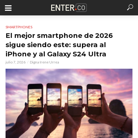
SMARTPHONES
El mejor smartphone de 2026
sigue siendo este: supera al
iPhone y al Galaxy S24 Ultra
julio 7, 2026
Digna Irene Urrea