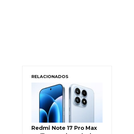
RELACIONADOS
Redmi Note 17 Pro Max