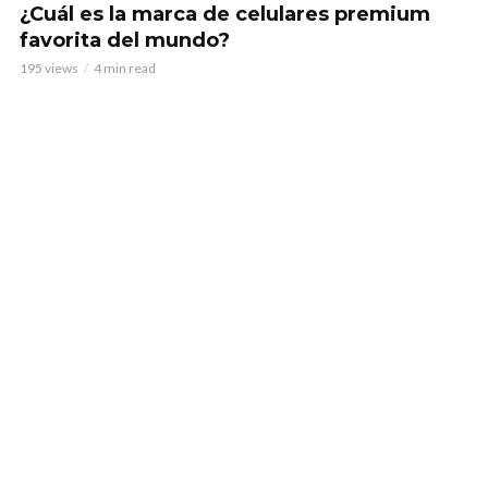
¿Cuál es la marca de celulares premium
favorita del mundo?
195 views
4 min read