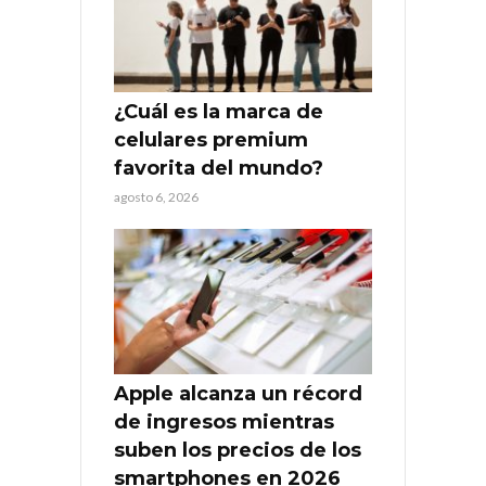
¿Cuál es la marca de
celulares premium
favorita del mundo?
agosto 6, 2026
Apple alcanza un récord
de ingresos mientras
suben los precios de los
smartphones en 2026