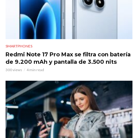
SMARTPHONES
Redmi Note 17 Pro Max se filtra con batería
de 9.200 mAh y pantalla de 3.500 nits
300 views
4 min read