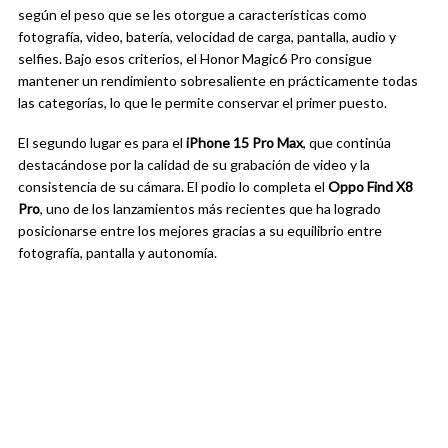
según el peso que se les otorgue a características como
fotografía, video, batería, velocidad de carga, pantalla, audio y
selfies. Bajo esos criterios, el Honor Magic6 Pro consigue
mantener un rendimiento sobresaliente en prácticamente todas
las categorías, lo que le permite conservar el primer puesto.
El segundo lugar es para el
iPhone 15 Pro Max
, que continúa
destacándose por la calidad de su grabación de video y la
consistencia de su cámara. El podio lo completa el
Oppo Find X8
Pro
, uno de los lanzamientos más recientes que ha logrado
posicionarse entre los mejores gracias a su equilibrio entre
fotografía, pantalla y autonomía.