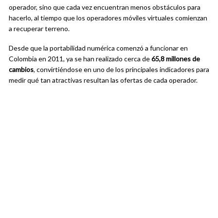
operador, sino que cada vez encuentran menos obstáculos para
hacerlo, al tiempo que los operadores móviles virtuales comienzan
a recuperar terreno.
Desde que la portabilidad numérica comenzó a funcionar en
Colombia en 2011, ya se han realizado cerca de
65,8 millones de
cambios
, convirtiéndose en uno de los principales indicadores para
medir qué tan atractivas resultan las ofertas de cada operador.