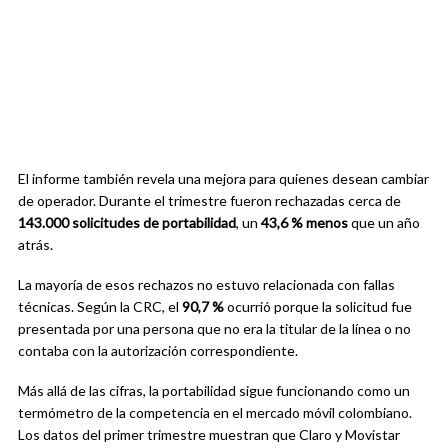
El informe también revela una mejora para quienes desean cambiar
de operador. Durante el trimestre fueron rechazadas cerca de
143.000 solicitudes de portabilidad
, un
43,6 % menos
que un año
atrás.
La mayoría de esos rechazos no estuvo relacionada con fallas
técnicas. Según la CRC, el
90,7 %
ocurrió porque la solicitud fue
presentada por una persona que no era la titular de la línea o no
contaba con la autorización correspondiente.
Más allá de las cifras, la portabilidad sigue funcionando como un
termómetro de la competencia en el mercado móvil colombiano.
Los datos del primer trimestre muestran que Claro y Movistar