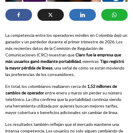
La competencia entre los operadores móviles en Colombia dejó un
ganador y un perdedor durante el primer trimestre de 2026. Los
más recientes datos de la Comisión de Regulación de
Comunicaciones (CRC) muestran que
Claro fue la empresa que
más usuarios ganó mediante portabilidad
, mientras
Tigo registró
la mayor pérdida de líneas
, una señal de cómo se están moviendo
las preferencias de los consumidores.
En total, los colombianos realizaron cerca de
1,52 millones de
cambios de operador
entre enero y marzo sin perder su número
telefónico. La cifra confirma que la portabilidad continúa siendo
una herramienta utilizada por quienes buscan mejores tarifas,
mayor cobertura o beneficios adicionales sin cambiar de línea.
Los resultados también reflejan que el mercado mantiene una
intensa competencia. Los usuarios no solo siguen cambiando de