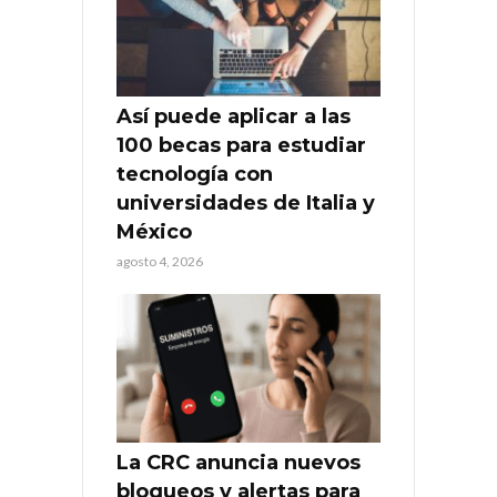
Así puede aplicar a las
100 becas para estudiar
tecnología con
universidades de Italia y
México
agosto 4, 2026
La CRC anuncia nuevos
bloqueos y alertas para