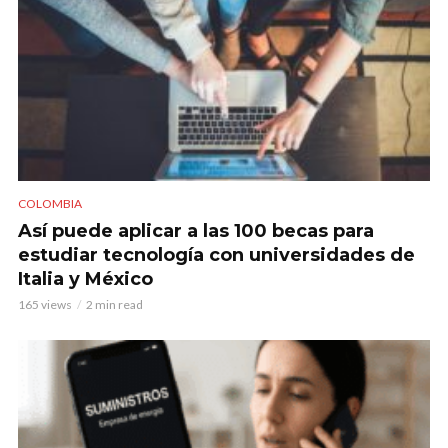
COLOMBIA
Así puede aplicar a las 100 becas para
estudiar tecnología con universidades de
Italia y México
165 views
2 min read