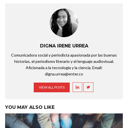
DIGNA IRENE URREA
Comunicadora social y periodista apasionada por las buenas
historias, el periodismo literario y el lenguaje audiovisual.
Aficionada a la tecnología y la ciencia. Email:
digna.urrea@enter.co
VIEW ALL POSTS
YOU MAY ALSO LIKE