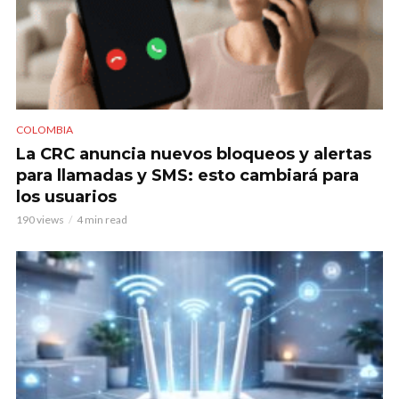
COLOMBIA
La CRC anuncia nuevos bloqueos y alertas
para llamadas y SMS: esto cambiará para
los usuarios
190 views
4 min read