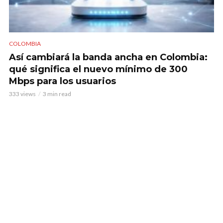
COLOMBIA
Así cambiará la banda ancha en Colombia:
qué significa el nuevo mínimo de 300
Mbps para los usuarios
333 views
3 min read