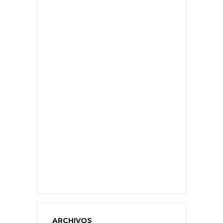
ARCHIVOS