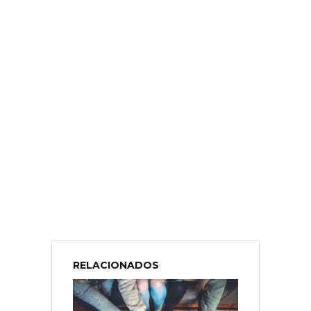
RELACIONADOS