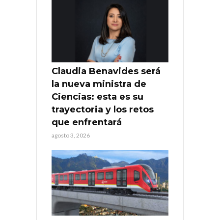
Claudia Benavides será
la nueva ministra de
Ciencias: esta es su
trayectoria y los retos
que enfrentará
agosto 3, 2026