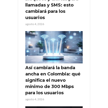
llamadas y SMS: esto
cambiará para los
usuarios
agosto 4, 2026
Así cambiará la banda
ancha en Colombia: qué
significa el nuevo
mínimo de 300 Mbps
para los usuarios
agosto 4, 2026