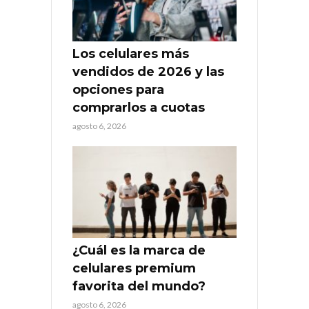
Los celulares más
vendidos de 2026 y las
opciones para
comprarlos a cuotas
agosto 6, 2026
¿Cuál es la marca de
celulares premium
favorita del mundo?
agosto 6, 2026