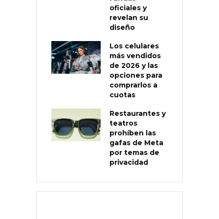
oficiales y
revelan su
diseño
Los celulares
más vendidos
de 2026 y las
opciones para
comprarlos a
cuotas
Restaurantes y
teatros
prohíben las
gafas de Meta
por temas de
privacidad