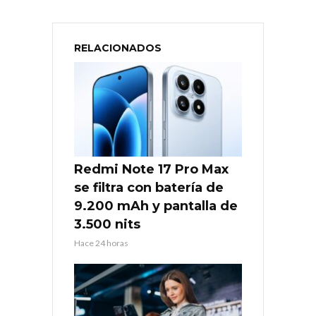
RELACIONADOS
Redmi Note 17 Pro Max
se filtra con batería de
9.200 mAh y pantalla de
3.500 nits
Hace 24 horas