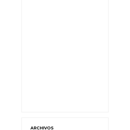
ARCHIVOS