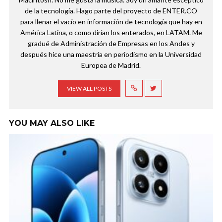
de la tecnología. Hago parte del proyecto de ENTER.CO
para llenar el vacío en información de tecnología que hay en
América Latina, o como dirían los enterados, en LATAM. Me
gradué de Administración de Empresas en los Andes y
después hice una maestría en periodismo en la Universidad
Europea de Madrid.
VIEW ALL POSTS
YOU MAY ALSO LIKE