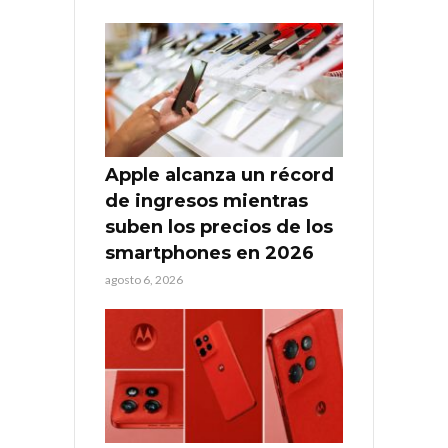
Apple alcanza un récord
de ingresos mientras
suben los precios de los
smartphones en 2026
agosto 6, 2026