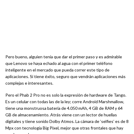
Pero bueno, alguien tenía que dar el primer paso y es admirable
que Lenovo se haya echado al agua con el primer teléfono
inteligente en el mercado que pueda correr este tipo de
aplicaciones. Si tiene éxito, seguro que vendrán aplicaciones más
complejas e interesantes.
Pero el Phab 2 Pro no es solo la expresión de hardware de Tango.
Es un celular con todas las de la ley; corre Android Marshmallow,
tiene una monstruosa batería de 4.050 mAh, 4 GB de RAM y 64
GB de almacenamiento. Atrás viene con un lector de huellas
digitales y tiene sonido Dolby Atmos. La cámara de ‘selfies’ es de 8
Mpx con tecnología Big Pixel, mejor que otras frontales que hay