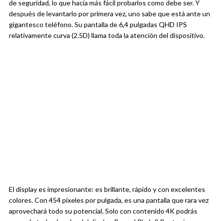
de seguridad, lo que hacía más fácil probarlos como debe ser. Y
después de levantarlo por primera vez, uno sabe que está ante un
gigantesco teléfono. Su pantalla de 6,4 pulgadas QHD IPS
relativamente curva (2.5D) llama toda la atención del dispositivo.
El display es impresionante: es brillante, rápido y con excelentes
colores. Con 454 pixeles por pulgada, es una pantalla que rara vez
aprovechará todo su potencial. Solo con contenido 4K podrás