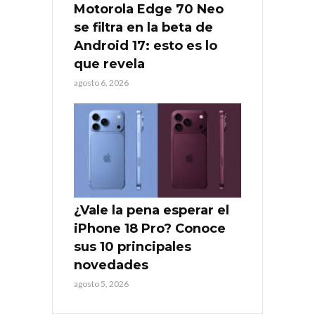
Motorola Edge 70 Neo
se filtra en la beta de
Android 17: esto es lo
que revela
agosto 6, 2026
¿Vale la pena esperar el
iPhone 18 Pro? Conoce
sus 10 principales
novedades
agosto 5, 2026