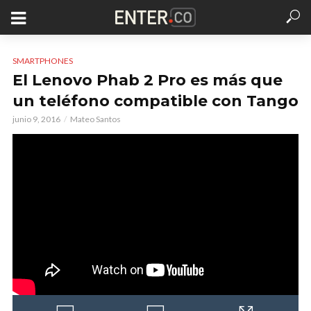
SMARTPHONES
El Lenovo Phab 2 Pro es más que
un teléfono compatible con Tango
junio 9, 2016
Mateo Santos