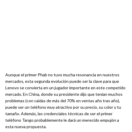
Aunque el primer Phab no tuvo mucha resonancia en nuestros
mercados, esta segunda evolución puede ser la clave para que
Lenovo se convierta en un jugador importante en este competido
mercado. En China, donde su presidente dijo que tenían muchos
problemas (con caídas de más del 70% en ventas año tras año),
puede ser un teléfono muy atractivo por su precio, su color y tu
tamaño. Además, las credenciales técnicas de ser el primer
teléfono Tango probablemente le dará un merecido empujón a
esta nueva propuesta.