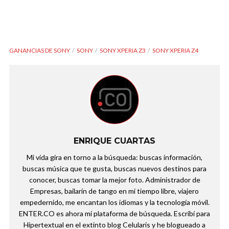
GANANCIAS DE SONY
SONY
SONY XPERIA Z3
SONY XPERIA Z4
ENRIQUE CUARTAS
Mi vida gira en torno a la búsqueda: buscas información,
buscas música que te gusta, buscas nuevos destinos para
conocer, buscas tomar la mejor foto. Administrador de
Empresas, bailarín de tango en mi tiempo libre, viajero
empedernido, me encantan los idiomas y la tecnología móvil.
ENTER.CO es ahora mi plataforma de búsqueda. Escribí para
Hipertextual en el extinto blog Celularis y he blogueado a