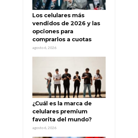
Los celulares más
vendidos de 2026 y las
opciones para
comprarlos a cuotas
agosto 6, 2026
¿Cuál es la marca de
celulares premium
favorita del mundo?
agosto 6, 2026