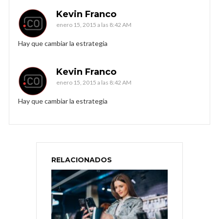
Kevin Franco
enero 15, 2015 a las 8:42 AM
Hay que cambiar la estrategia
Kevin Franco
enero 15, 2015 a las 8:42 AM
Hay que cambiar la estrategia
RELACIONADOS