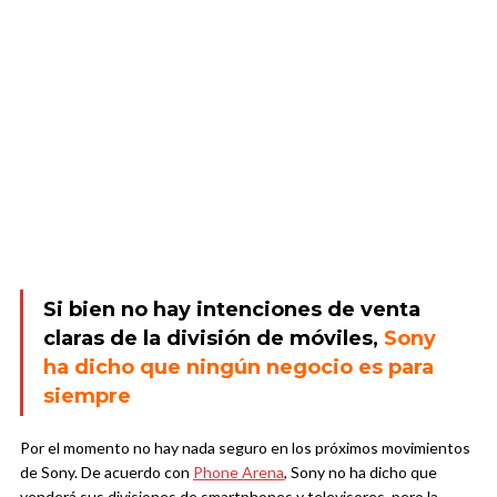
Si bien no hay intenciones de venta
claras de la división de móviles,
Sony
ha dicho que ningún negocio es para
siempre
Por el momento no hay nada seguro en los próximos movimientos
de Sony. De acuerdo con
Phone Arena
, Sony no ha dicho que
venderá sus divisiones de smartphones y televisores, pero la