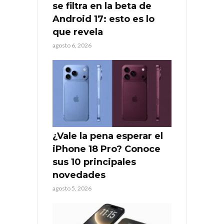
se filtra en la beta de
Android 17: esto es lo
que revela
agosto 6, 2026
¿Vale la pena esperar el
iPhone 18 Pro? Conoce
sus 10 principales
novedades
agosto 5, 2026