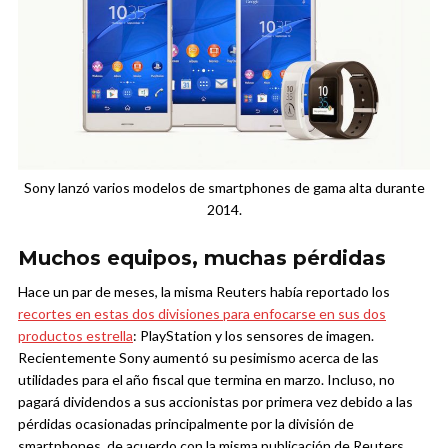
Sony lanzó varios modelos de smartphones de gama alta durante
2014.
Muchos equipos, muchas pérdidas
Hace un par de meses, la misma Reuters había reportado los
recortes en estas dos divisiones para enfocarse en sus dos
productos estrella
: PlayStation y los sensores de imagen.
Recientemente Sony aumentó su pesimismo acerca de las
utilidades para el año fiscal que termina en marzo. Incluso, no
pagará dividendos a sus accionistas por primera vez debido a las
pérdidas ocasionadas principalmente por la división de
smartphones, de acuerdo con la misma publicación de Reuters.