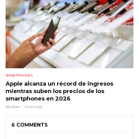
SMARTPHONES
Apple alcanza un récord de ingresos
mientras suben los precios de los
smartphones en 2026
88 views
4 min read
6 COMMENTS