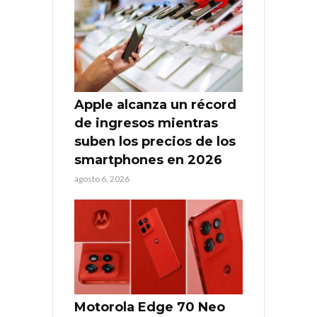
Apple alcanza un récord
de ingresos mientras
suben los precios de los
smartphones en 2026
agosto 6, 2026
Motorola Edge 70 Neo