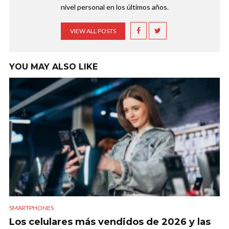
nivel personal en los últimos años.
VIEW ALL POSTS
YOU MAY ALSO LIKE
SMARTPHONES
Los celulares más vendidos de 2026 y las