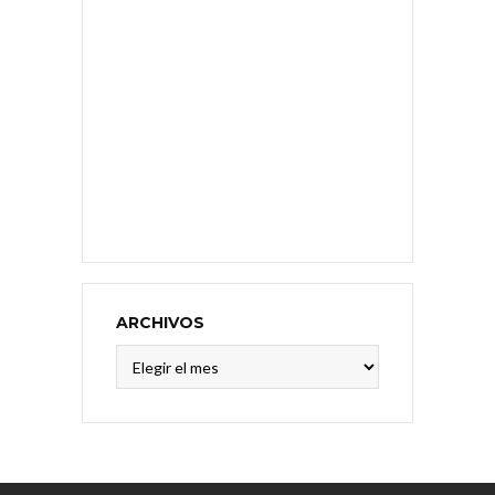
ARCHIVOS
Archivos