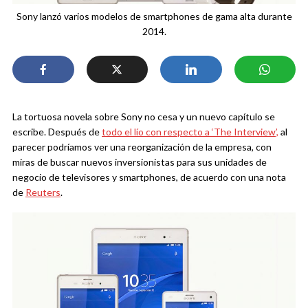
Sony lanzó varios modelos de smartphones de gama alta durante
2014.
La tortuosa novela sobre Sony no cesa y un nuevo capítulo se
escribe. Después de
todo el lío con respecto a ‘The Interview’,
al
parecer podríamos ver una reorganización de la empresa, con
miras de buscar nuevos inversionistas para sus unidades de
negocio de televisores y smartphones, de acuerdo con una nota
de
Reuters
.