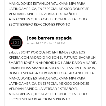
MANO, DONDE ESTAN LOS WALKMAN MP4 PARA
LATINOAMERICA, EN ESPECIAL MEXICO DONDE SE
VENDIAN RAPIDO. LA VERDAD EXTRAÑO EL
ATRAC3PLUS QUE SACASTE, DONDE ESTA TODO
ESO??? ESPERO REACCIONES PRONTO
jose barrera espada
enero 14, 2015 a las 10:07 PM
saludos SONY POR QUE NO ENTIENDES QUE LOS
XPERIA CON ANDROID NO SON EL FUTURO, SACAR UN
SMARTPHONE SIN ANDROID NO HARIA DAÑO A NADIE,
TAMBIEN HAS ABANDONADO A LA CLASE MEDIA BAJA,
DONDE ESPERABA OTRO MODELO AL ALCANCE DE LA
MANO, DONDE ESTAN LOS WALKMAN MP4 PARA
LATINOAMERICA, EN ESPECIAL MEXICO DONDE SE
VENDIAN RAPIDO. LA VERDAD EXTRAÑO EL
ATRAC3PLUS QUE SACASTE, DONDE ESTA TODO
ESO??? ESPERO REACCIONES PRONTO