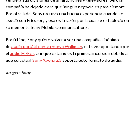
compañía ha dejado claro que ‘ningún negocio es para siempre’.
Por otro lado, Sony no tuvo una buena experiencia cuando se
asoció con Ericsson, y esa es la razón por la cual se estableció en
su momento Sony Mobile Communications.
Por último, Sony quiere volver a ser una compañía sinónimo
de
audio portátil con su nuevo Walkman
, esta vez apostando por
el
audio Hi-Res,
aunque esta no es la primera incursión debido a
que su actual
Sony Xperia Z3
soporta este formato de audio.
Imagen: Sony.