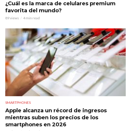
¿Cuál es la marca de celulares premium
favorita del mundo?
89 views
4 min read
SMARTPHONES
Apple alcanza un récord de ingresos
mientras suben los precios de los
smartphones en 2026