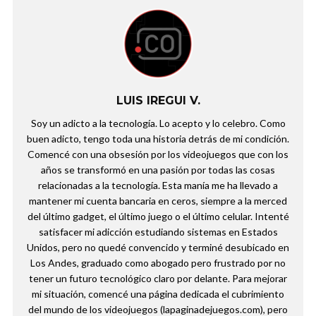
LUIS IREGUI V.
Soy un adicto a la tecnología. Lo acepto y lo celebro. Como
buen adicto, tengo toda una historia detrás de mi condición.
Comencé con una obsesión por los videojuegos que con los
años se transformó en una pasión por todas las cosas
relacionadas a la tecnología. Esta manía me ha llevado a
mantener mi cuenta bancaria en ceros, siempre a la merced
del último gadget, el último juego o el último celular. Intenté
satisfacer mi adicción estudiando sistemas en Estados
Unidos, pero no quedé convencido y terminé desubicado en
Los Andes, graduado como abogado pero frustrado por no
tener un futuro tecnológico claro por delante. Para mejorar
mi situación, comencé una página dedicada el cubrimiento
del mundo de los videojuegos (lapaginadejuegos.com), pero