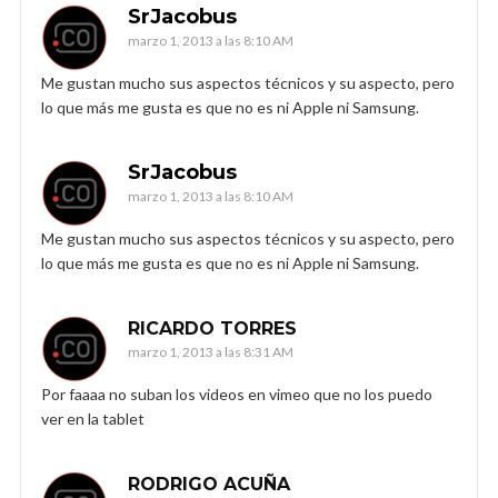
SrJacobus
marzo 1, 2013 a las 8:10 AM
Me gustan mucho sus aspectos técnicos y su aspecto, pero
lo que más me gusta es que no es ni Apple ni Samsung.
SrJacobus
marzo 1, 2013 a las 8:10 AM
Me gustan mucho sus aspectos técnicos y su aspecto, pero
lo que más me gusta es que no es ni Apple ni Samsung.
RICARDO TORRES
marzo 1, 2013 a las 8:31 AM
Por faaaa no suban los videos en vimeo que no los puedo
ver en la tablet
RODRIGO ACUÑA