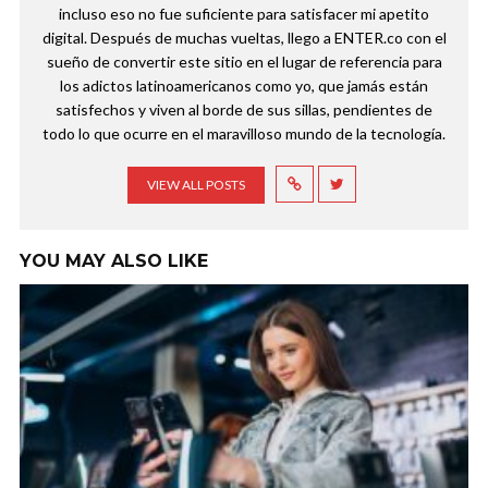
incluso eso no fue suficiente para satisfacer mi apetito
digital. Después de muchas vueltas, llego a ENTER.co con el
sueño de convertir este sitio en el lugar de referencia para
los adictos latinoamericanos como yo, que jamás están
satisfechos y viven al borde de sus sillas, pendientes de
todo lo que ocurre en el maravilloso mundo de la tecnología.
VIEW ALL POSTS
YOU MAY ALSO LIKE