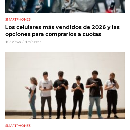
SMARTPHONES
Los celulares más vendidos de 2026 y las
opciones para comprarlos a cuotas
102 views
4 min read
SMARTPHONES