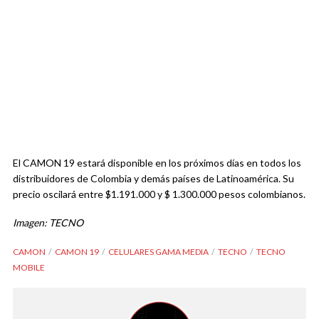
El CAMON 19 estará disponible en los próximos días en todos los
distribuidores de Colombia y demás países de Latinoamérica. Su
precio oscilará entre $1.191.000 y $ 1.300.000 pesos colombianos.
Imagen: TECNO
CAMON
CAMON 19
CELULARES GAMA MEDIA
TECNO
TECNO
MOBILE