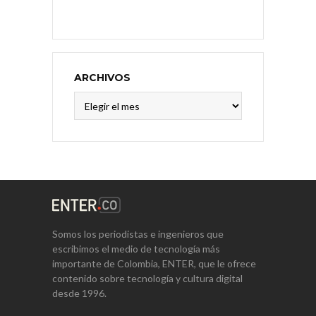
ARCHIVOS
Archivos
Somos los periodistas e ingenieros que
escribimos el medio de tecnología más
importante de Colombia, ENTER, que le ofrece
contenido sobre tecnología y cultura digital
desde 1996.