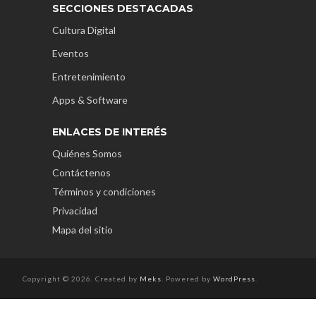
SECCIONES DESTACADAS
Cultura Digital
Eventos
Entretenimiento
Apps & Software
ENLACES DE INTERÉS
Quiénes Somos
Contáctenos
Términos y condiciones
Privacidad
Mapa del sitio
Copyright © 2026. Created by
Meks
. Powered by
WordPress
.