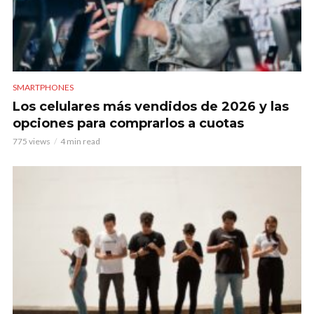
SMARTPHONES
Los celulares más vendidos de 2026 y las
opciones para comprarlos a cuotas
775 views
4 min read