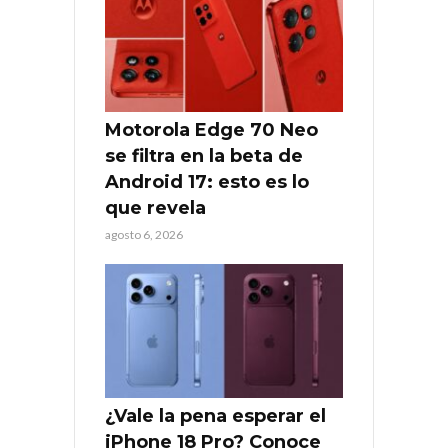
Motorola Edge 70 Neo
se filtra en la beta de
Android 17: esto es lo
que revela
agosto 6, 2026
¿Vale la pena esperar el
iPhone 18 Pro? Conoce