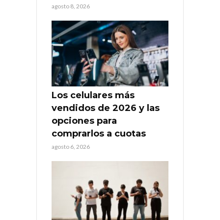
agosto 8, 2026
Los celulares más
vendidos de 2026 y las
opciones para
comprarlos a cuotas
agosto 6, 2026