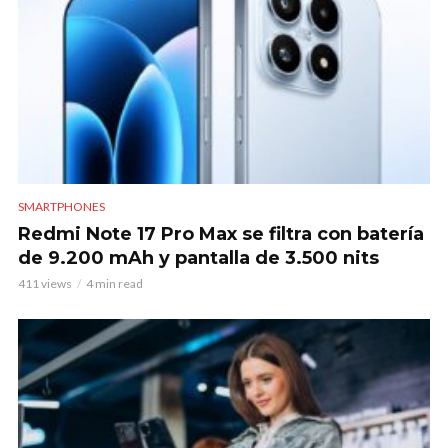
SMARTPHONES
Redmi Note 17 Pro Max se filtra con batería
de 9.200 mAh y pantalla de 3.500 nits
411 views
4 min read