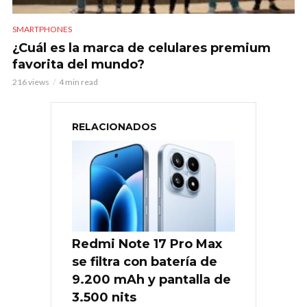
SMARTPHONES
¿Cuál es la marca de celulares premium
favorita del mundo?
216 views
4 min read
RELACIONADOS
Redmi Note 17 Pro Max
se filtra con batería de
9.200 mAh y pantalla de
3.500 nits