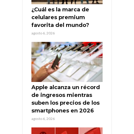
¿Cuál es la marca de
celulares premium
favorita del mundo?
agosto 6, 2026
Apple alcanza un récord
de ingresos mientras
suben los precios de los
smartphones en 2026
agosto 6, 2026