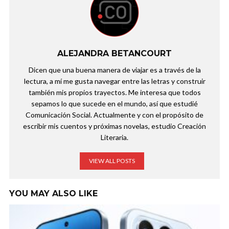
ALEJANDRA BETANCOURT
Dicen que una buena manera de viajar es a través de la
lectura, a mí me gusta navegar entre las letras y construir
también mis propios trayectos. Me interesa que todos
sepamos lo que sucede en el mundo, así que estudié
Comunicación Social. Actualmente y con el propósito de
escribir mis cuentos y próximas novelas, estudio Creación
Literaria.
VIEW ALL POSTS
YOU MAY ALSO LIKE