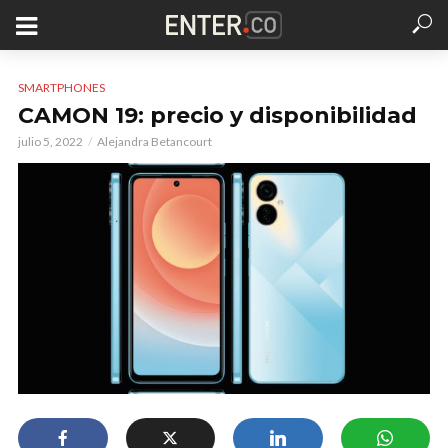
SMARTPHONES
CAMON 19: precio y disponibilidad
julio 5, 2022
Alejandra Betancourt