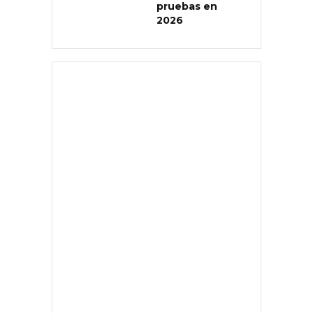
pruebas en
2026