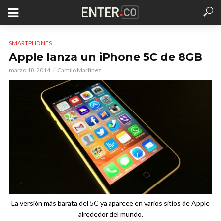
SMARTPHONES
Apple lanza un iPhone 5C de 8GB
marzo 18, 2014
Camilo Martínez
La versión más barata del 5C ya aparece en varios sitios de Apple
alrededor del mundo.