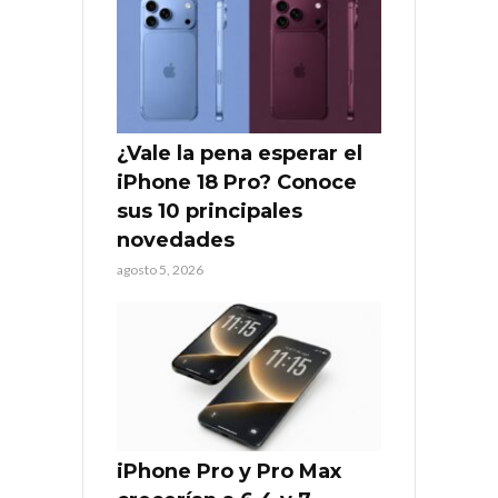
¿Vale la pena esperar el
iPhone 18 Pro? Conoce
sus 10 principales
novedades
agosto 5, 2026
iPhone Pro y Pro Max