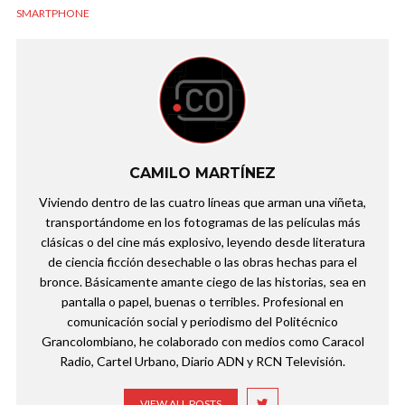
SMARTPHONE
CAMILO MARTÍNEZ
Viviendo dentro de las cuatro líneas que arman una viñeta,
transportándome en los fotogramas de las películas más
clásicas o del cine más explosivo, leyendo desde literatura
de ciencia ficción desechable o las obras hechas para el
bronce. Básicamente amante ciego de las historias, sea en
pantalla o papel, buenas o terribles. Profesional en
comunicación social y periodismo del Politécnico
Grancolombiano, he colaborado con medios como Caracol
Radio, Cartel Urbano, Diario ADN y RCN Televisión.
VIEW ALL POSTS