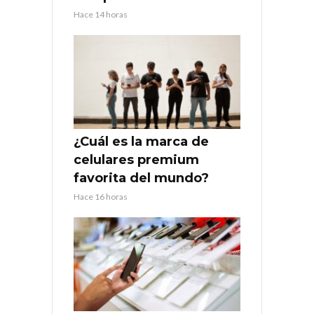
Hace 14 horas
¿Cuál es la marca de
celulares premium
favorita del mundo?
Hace 16 horas