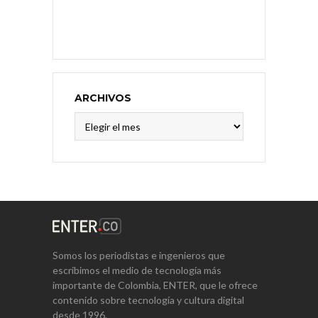
ARCHIVOS
Archivos
Somos los periodistas e ingenieros que
escribimos el medio de tecnología más
importante de Colombia, ENTER, que le ofrece
contenido sobre tecnología y cultura digital
desde 1996.