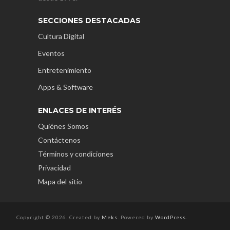
SECCIONES DESTACADAS
Cultura Digital
Eventos
Entretenimiento
Apps & Software
ENLACES DE INTERÉS
Quiénes Somos
Contáctenos
Términos y condiciones
Privacidad
Mapa del sitio
Copyright © 2026. Created by
Meks
. Powered by
WordPress
.