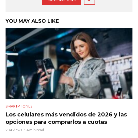
YOU MAY ALSO LIKE
SMARTPHONES
Los celulares más vendidos de 2026 y las
opciones para comprarlos a cuotas
234 views
4 min read