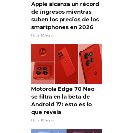
Apple alcanza un récord
de ingresos mientras
suben los precios de los
smartphones en 2026
Hace 16 horas
Motorola Edge 70 Neo
se filtra en la beta de
Android 17: esto es lo
que revela
Hace 18 horas