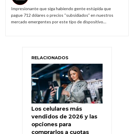
Impresionante que siga habiendo gente estúpida que
pague 712 dólares o precios “subsidiados” en nuestros
mercado emergentes por este tipo de dispositivo…
RELACIONADOS
Los celulares más
vendidos de 2026 y las
opciones para
comprarlos a cuotas