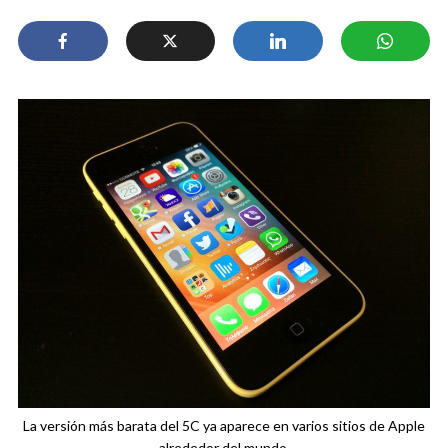
La versión más barata del 5C ya aparece en varios sitios de Apple
alrededor del mundo.