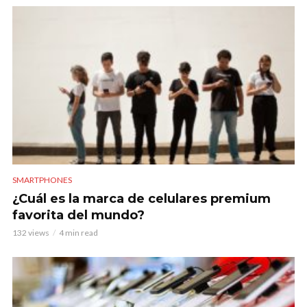
SMARTPHONES
¿Cuál es la marca de celulares premium
favorita del mundo?
132 views
4 min read