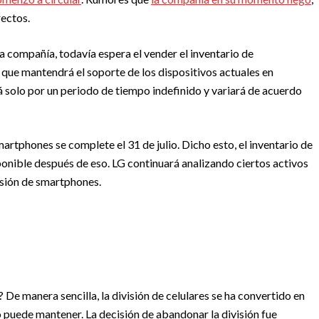
ectos.
 compañía, todavía espera el vender el inventario de
 que mantendrá el soporte de los dispositivos actuales en
á solo por un periodo de tiempo indefinido y variará de acuerdo
martphones se complete el 31 de julio. Dicho esto, el inventario de
onible después de eso. LG continuará analizando ciertos activos
visión de smartphones.
De manera sencilla, la división de celulares se ha convertido en
puede mantener. La decisión de abandonar la división fue