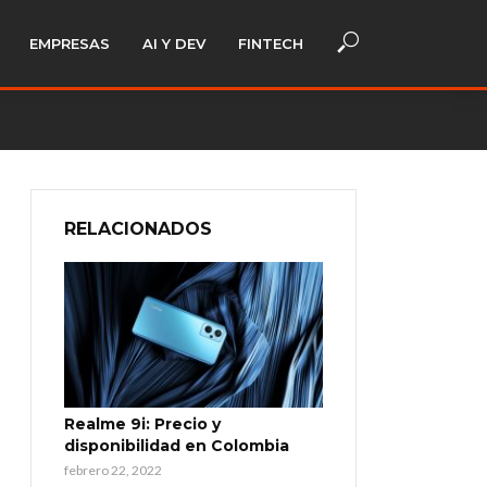
EMPRESAS
AI Y DEV
FINTECH
RELACIONADOS
Realme 9i: Precio y
disponibilidad en Colombia
febrero 22, 2022