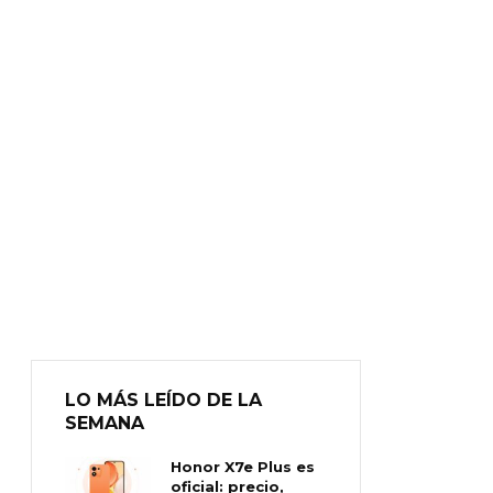
LO MÁS LEÍDO DE LA
SEMANA
Honor X7e Plus es
oficial: precio,