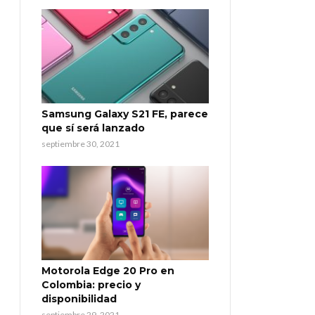
Samsung Galaxy S21 FE, parece
que sí será lanzado
septiembre 30, 2021
Motorola Edge 20 Pro en
Colombia: precio y
disponibilidad
septiembre 29, 2021