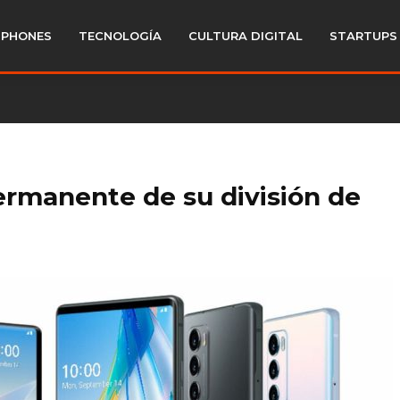
PHONES
TECNOLOGÍA
CULTURA DIGITAL
STARTUPS
permanente de su división de