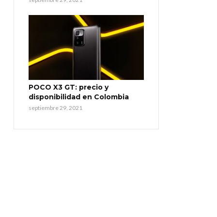
POCO X3 GT: precio y
disponibilidad en Colombia
septiembre 29, 2021