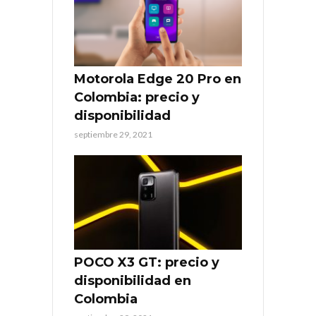
Motorola Edge 20 Pro en
Colombia: precio y
disponibilidad
septiembre 29, 2021
POCO X3 GT: precio y
disponibilidad en
Colombia