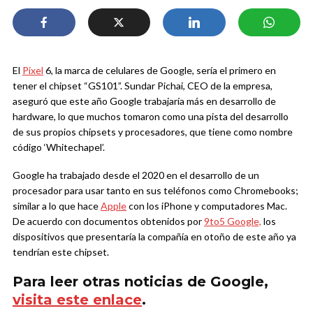
El
Pixel
6, la marca de celulares de Google, sería el primero en
tener el chipset “GS101”. Sundar Pichai, CEO de la empresa,
aseguró que este año Google trabajaría más en desarrollo de
hardware, lo que muchos tomaron como una pista del desarrollo
de sus propios chipsets y procesadores, que tiene como nombre
código ‘Whitechapel’.
Google ha trabajado desde el 2020 en el desarrollo de un
procesador para usar tanto en sus teléfonos como Chromebooks;
similar a lo que hace
Apple
con los iPhone y computadores Mac.
De acuerdo con documentos obtenidos por
9to5 Google,
los
dispositivos que presentaría la compañía en otoño de este año ya
tendrían este chipset.
Para leer otras noticias de Google,
visita este enlace
.