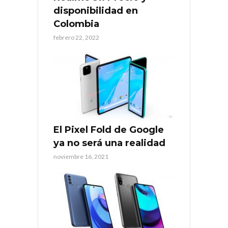
disponibilidad en
Colombia
febrero 22, 2022
El Pixel Fold de Google
ya no será una realidad
noviembre 16, 2021