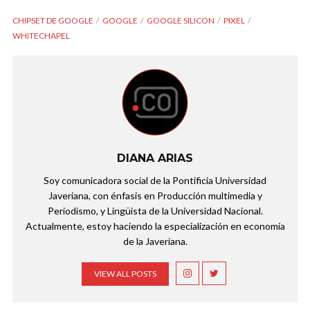
CHIPSET DE GOOGLE
GOOGLE
GOOGLE SILICON
PIXEL
WHITECHAPEL
DIANA ARIAS
Soy comunicadora social de la Pontificia Universidad
Javeriana, con énfasis en Producción multimedia y
Periodismo, y Lingüista de la Universidad Nacional.
Actualmente, estoy haciendo la especialización en economía
de la Javeriana.
VIEW ALL POSTS