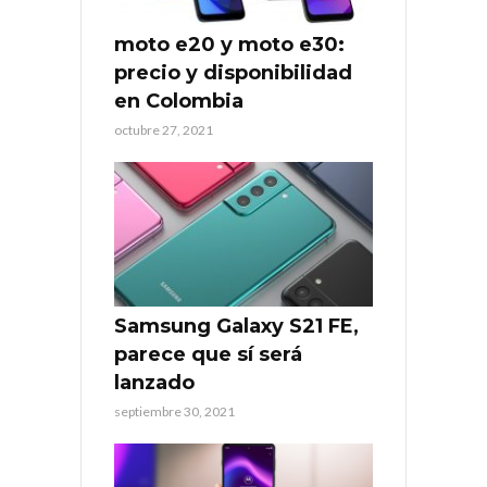
moto e20 y moto e30:
precio y disponibilidad
en Colombia
octubre 27, 2021
Samsung Galaxy S21 FE,
parece que sí será
lanzado
septiembre 30, 2021