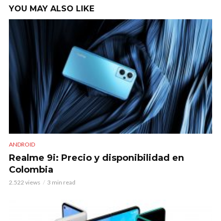
YOU MAY ALSO LIKE
ANDROID
Realme 9i: Precio y disponibilidad en
Colombia
2.522 views
3 min read