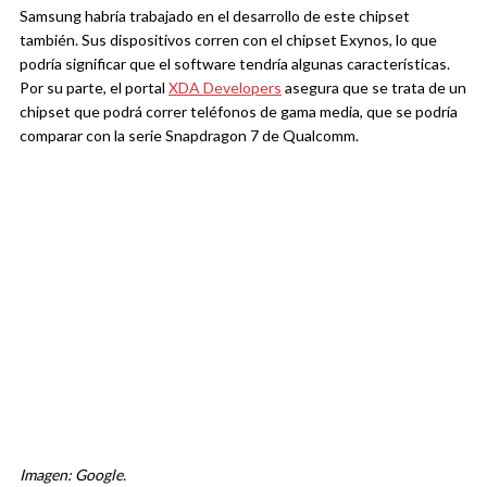
Samsung habría trabajado en el desarrollo de este chipset
también. Sus dispositivos corren con el chipset Exynos, lo que
podría significar que el software tendría algunas características.
Por su parte, el portal
XDA Developers
asegura que se trata de un
chipset que podrá correr teléfonos de gama media, que se podría
comparar con la serie Snapdragon 7 de Qualcomm.
Imagen: Google.