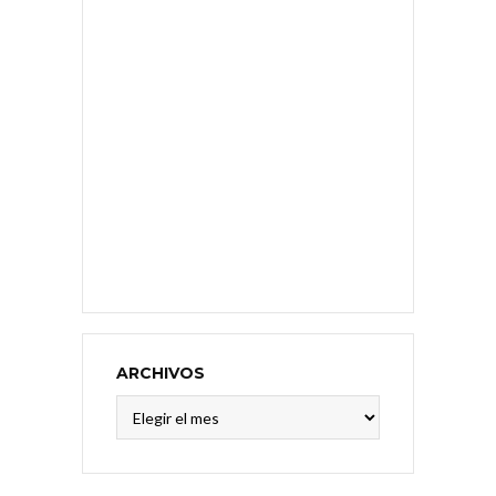
ARCHIVOS
Archivos