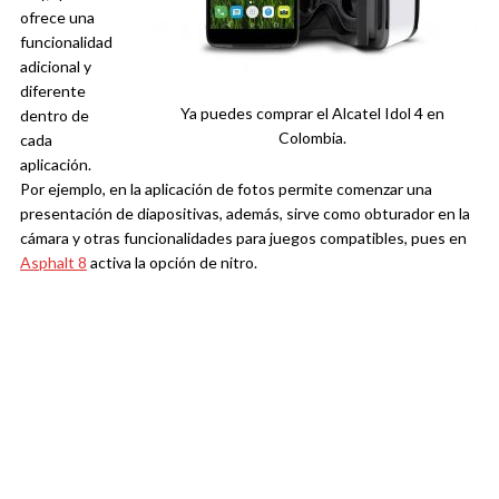
ofrece una
funcionalidad
adicional y
diferente
Ya puedes comprar el Alcatel Idol 4 en
dentro de
Colombia.
cada
aplicación.
Por ejemplo, en la aplicación de fotos permite comenzar una
presentación de diapositivas, además, sirve como obturador en la
cámara y otras funcionalidades para juegos compatibles, pues en
Asphalt 8
activa la opción de nitro.