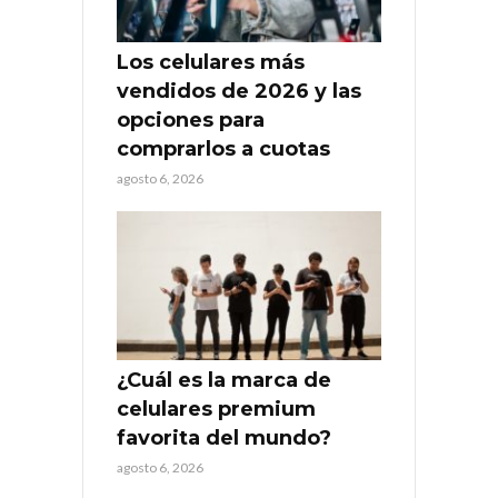
Los celulares más
vendidos de 2026 y las
opciones para
comprarlos a cuotas
agosto 6, 2026
¿Cuál es la marca de
celulares premium
favorita del mundo?
agosto 6, 2026