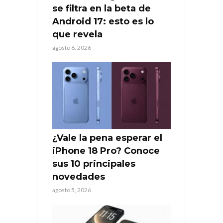
se filtra en la beta de
Android 17: esto es lo
que revela
agosto 6, 2026
¿Vale la pena esperar el
iPhone 18 Pro? Conoce
sus 10 principales
novedades
agosto 5, 2026