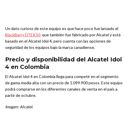
Un dato curioso de este equipo es que hace poco fue lanzado el
BlackBerry DTEK50,
que también fue fabricado por Alcatel y está
basado en el Alcatel Idol 4, pero cuenta con las opciones de
seguridad de los equipos bajo la marca canadiense.
Precio y disponibilidad del Alcatel Idol
4 en Colombia
El Alcatel Idol 4 en Colombia llega para competir en el segmento
de gama media alta con un precio de 1.099.900 pesos. Este equipo
podrá comprarse en los diferentes canales de venta en el país a
partir de octubre.
Imagen: Alcatel.