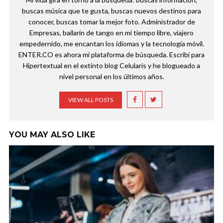
buscas música que te gusta, buscas nuevos destinos para
conocer, buscas tomar la mejor foto. Administrador de
Empresas, bailarín de tango en mi tiempo libre, viajero
empedernido, me encantan los idiomas y la tecnología móvil.
ENTER.CO es ahora mi plataforma de búsqueda. Escribí para
Hipertextual en el extinto blog Celularis y he blogueado a
nivel personal en los últimos años.
VIEW ALL POSTS
YOU MAY ALSO LIKE