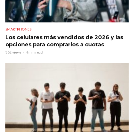
SMARTPHONES
Los celulares más vendidos de 2026 y las
opciones para comprarlos a cuotas
362 views
4 min read