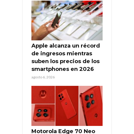
Apple alcanza un récord
de ingresos mientras
suben los precios de los
smartphones en 2026
agosto 6, 2026
Motorola Edge 70 Neo