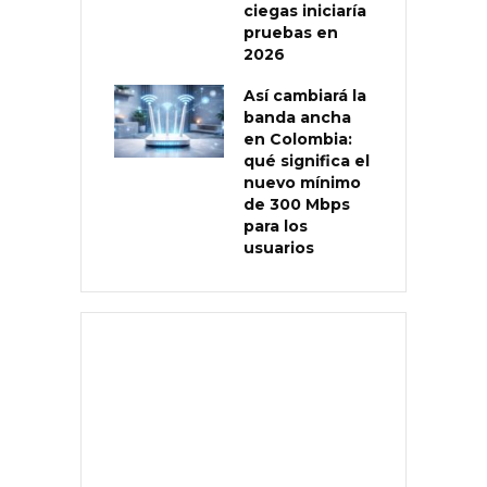
ciegas iniciaría
pruebas en
2026
Así cambiará la
banda ancha
en Colombia:
qué significa el
nuevo mínimo
de 300 Mbps
para los
usuarios