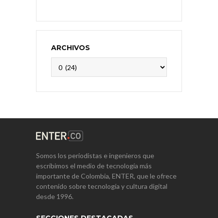
ARCHIVOS
Archivos
Somos los periodistas e ingenieros que
escribimos el medio de tecnología más
importante de Colombia, ENTER, que le ofrece
contenido sobre tecnología y cultura digital
desde 1996.