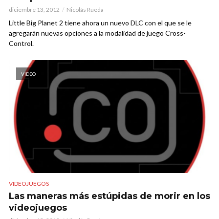
diciembre 13, 2012
Nicolás Rueda
Little Big Planet 2 tiene ahora un nuevo DLC con el que se le
agregarán nuevas opciones a la modalidad de juego Cross-
Control.
VIDEO
VIDEOJUEGOS
Las maneras más estúpidas de morir en los
videojuegos