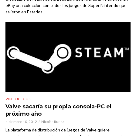
eBay una colección con todos los juegos de Super Nintendo que
salieron en Estados...
VIDEOJUEGOS
Valve sacaría su propia consola-PC el
próximo año
diciembre 10, 2012
Nicolás Rueda
La plataforma de distribución de juegos de Valve quiere