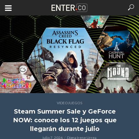
VIDEOJUEGOS
Steam Summer Sale y GeForce
NOW: conoce los 12 juegos que
llegarán durante julio
julio 7, 2026
Digna Irene Urrea