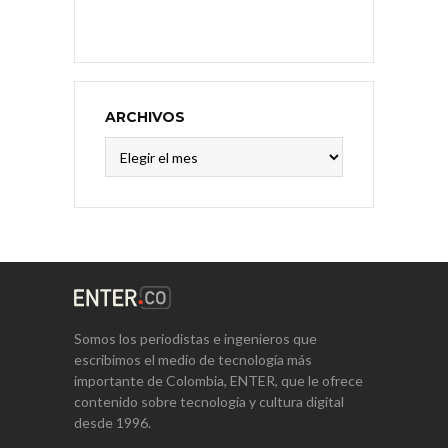
ARCHIVOS
Archivos
Somos los periodistas e ingenieros que
escribimos el medio de tecnología más
importante de Colombia, ENTER, que le ofrece
contenido sobre tecnología y cultura digital
desde 1996.