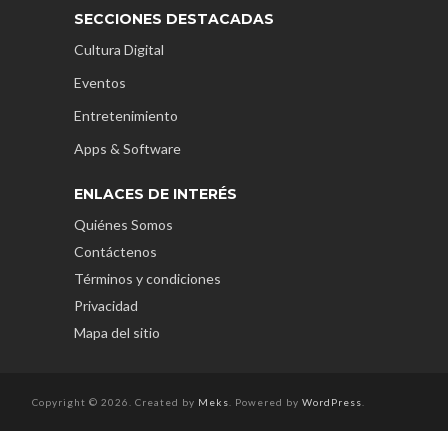
SECCIONES DESTACADAS
Cultura Digital
Eventos
Entretenimiento
Apps & Software
ENLACES DE INTERÉS
Quiénes Somos
Contáctenos
Términos y condiciones
Privacidad
Mapa del sitio
Copyright © 2026. Created by
Meks
. Powered by
WordPress
.