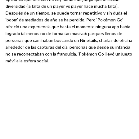
diversidad (la falta de un player vs player hace mucha falta).
Después de un tiempo, se puede tornar repetitivo y sin duda el
‘boom’ de mediados de año se ha perdido. Pero ‘Pokémon Go’
ofreció una experiencia que hasta el momento ninguna app había
logrado (al menos no de forma tan masiva): parques llenos de
personas que caminaban buscando un Ninetails, charlas de oficina
alrededor de las capturas del día, personas que desde su infancia
no se reconectaban con la franquicia. ‘Pokémon Go’ llevó un juego
móvil a la esfera social.