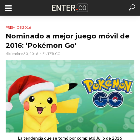
PREMIOS 2016
Nominado a mejor juego móvil de
2016: ‘Pokémon Go’
diciembre 30, 2016
ENTER.CO
La tendencia que se tomó por completó Julio de 2016