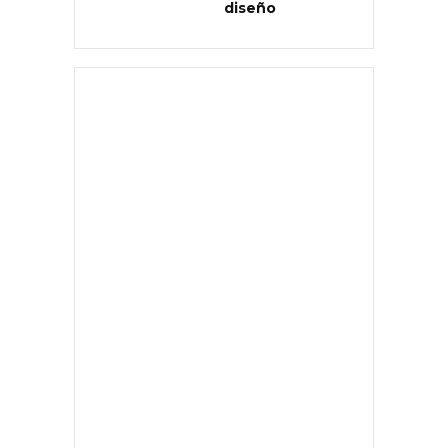
diseño