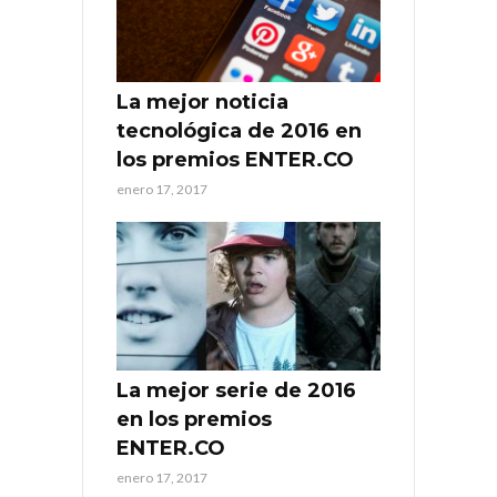
La mejor noticia
tecnológica de 2016 en
los premios ENTER.CO
enero 17, 2017
La mejor serie de 2016
en los premios
ENTER.CO
enero 17, 2017