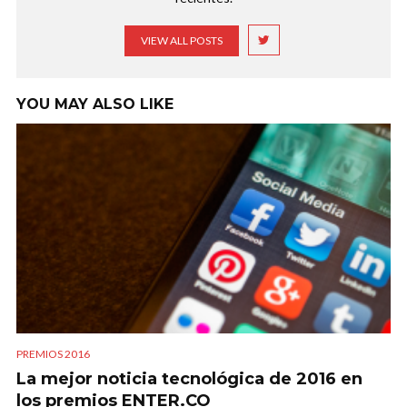
VIEW ALL POSTS
YOU MAY ALSO LIKE
PREMIOS 2016
La mejor noticia tecnológica de 2016 en
los premios ENTER.CO