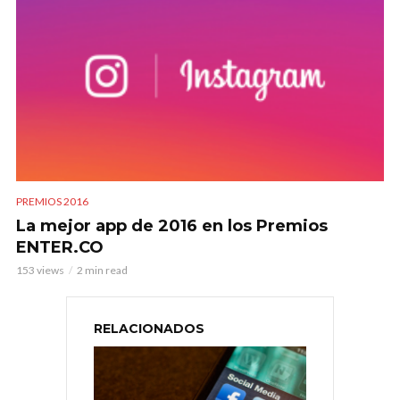
PREMIOS 2016
La mejor app de 2016 en los Premios
ENTER.CO
153 views
2 min read
RELACIONADOS