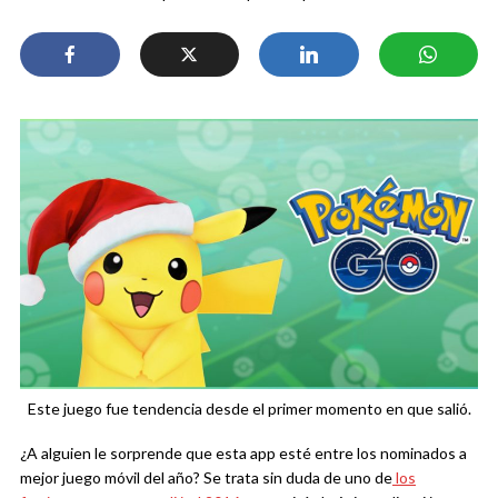
Este juego fue tendencia desde el primer momento en que salió.
¿A alguien le sorprende que esta app esté entre los nominados a
mejor juego móvil del año? Se trata sin duda de uno de
los