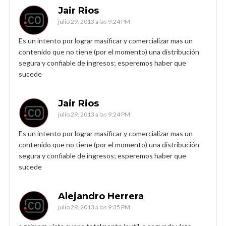
Jair Rios
julio 29, 2013 a las 9:24 PM
Es un intento por lograr masificar y comercializar mas un
contenido que no tiene (por el momento) una distribución
segura y confiable de ingresos; esperemos haber que
sucede
Jair Rios
julio 29, 2013 a las 9:24 PM
Es un intento por lograr masificar y comercializar mas un
contenido que no tiene (por el momento) una distribución
segura y confiable de ingresos; esperemos haber que
sucede
Alejandro Herrera
julio 29, 2013 a las 9:35 PM