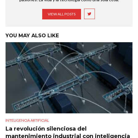
VIEW ALL POSTS
YOU MAY ALSO LIKE
INTELIGENCIA ARTIFICIAL
La revolución silenciosa del
mantenimiento industrial con inteligencia