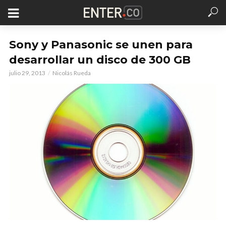
Sony y Panasonic se unen para
desarrollar un disco de 300 GB
julio 29, 2013
Nicolás Rueda