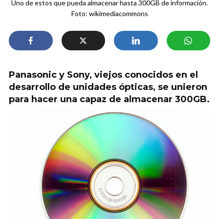
Uno de estos que pueda almacenar hasta 300GB de información.
Foto: wikimediacommons
Panasonic y Sony, viejos conocidos en el
desarrollo de unidades ópticas, se unieron
para hacer una capaz de almacenar 300GB.