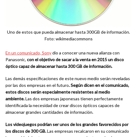
Uno de estos que pueda almacenar hasta 300GB de información.
Foto: wikimediacommons
En un comunicado, Sony
dio a conocer una nueva alianza con
Panasonic,
con el objetivo de sacar a la venta en 2015 un disco
óptico capaz de almacenar hasta 300 GB de información.
Las demás especificaciones de este nuevo medio serán reveladas
por las dos empresas en el futuro
. Según dicen en el comunicado,
estos discos serán especialmente resistentes al medio
ambiente.
Las dos empresas japonesas tienen perfectamente
identificada la necesidad de crear discos ópticos capaces de
almacenar grandes cantidades de información.
Los videojuegos podrían ser unos de los grandes favorecidos por
los discos de 300 GB.
Las empresas recalcaron en su comunicado