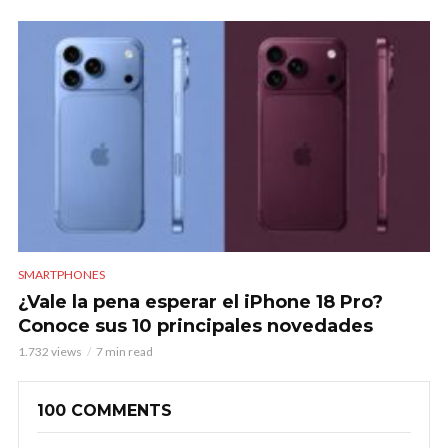
SMARTPHONES
¿Vale la pena esperar el iPhone 18 Pro?
Conoce sus 10 principales novedades
1.732 views
7 min read
100 COMMENTS