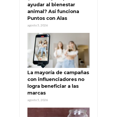
ayudar al bienestar
animal? Así funciona
Puntos con Alas
agosto 5, 2026
La mayoría de campañas
con influenciadores no
logra beneficiar a las
marcas
agosto 5, 2026