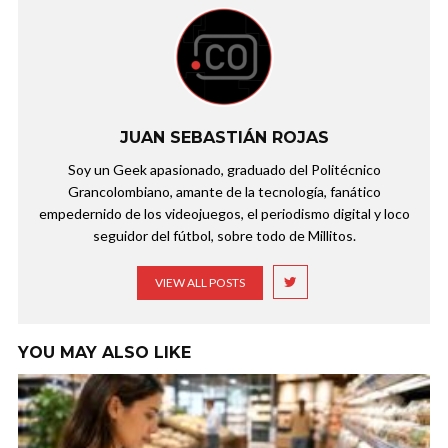
JUAN SEBASTIÁN ROJAS
Soy un Geek apasionado, graduado del Politécnico
Grancolombiano, amante de la tecnología, fanático
empedernido de los videojuegos, el periodismo digital y loco
seguidor del fútbol, sobre todo de Millitos.
VIEW ALL POSTS
YOU MAY ALSO LIKE