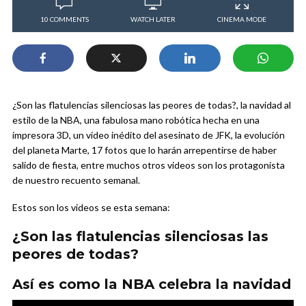
10 COMMENTS
WATCH LATER
CINEMA MODE
¿Son las flatulencias silenciosas las peores de todas?, la navidad al
estilo de la NBA, una fabulosa mano robótica hecha en una
impresora 3D, un video inédito del asesinato de JFK, la evolución
del planeta Marte, 17 fotos que lo harán arrepentirse de haber
salido de fiesta, entre muchos otros videos son los protagonista
de nuestro recuento semanal.
Estos son los videos se esta semana:
¿Son las flatulencias silenciosas las
peores de todas?
Así es como la NBA celebra la navidad