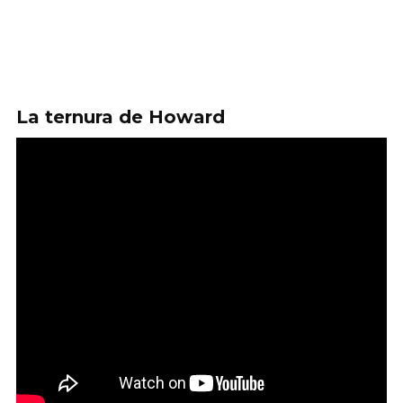
La ternura de Howard