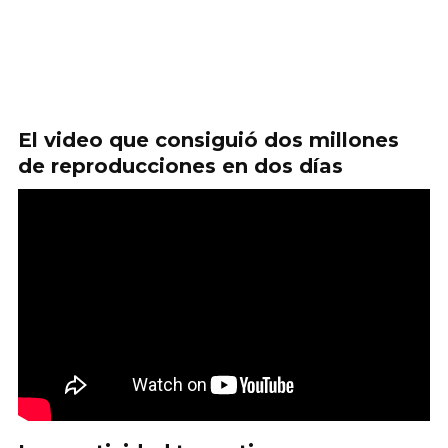
El video que consiguió dos millones
de reproducciones en dos días