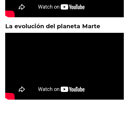
La evolución del planeta Marte