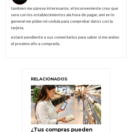
tambien me párese interesante, el inconveniente creo que
sera con los establecimientos ala hora de pagar, ami en lo
general me piden mi cedula para comprobar datos con la
tarjeta.
estaré pendiente a sus comentarios para saber si me animo
el proximo año a comprarla.
RELACIONADOS
¿Tus compras pueden