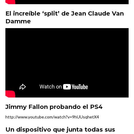
El increíble ‘split’ de Jean Claude Van
Damme
Jimmy Fallon probando el PS4
http://www.youtube.com/watch?v=9hUUsqhetX4
Un dispositivo que junta todas sus