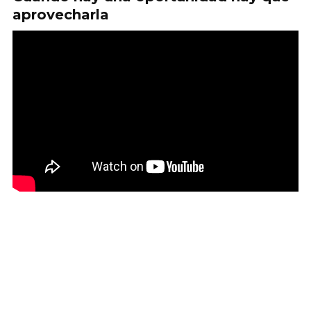
aprovecharla