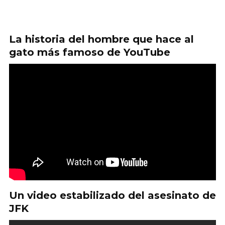
La historia del hombre que hace al
gato más famoso de YouTube
Un video estabilizado del asesinato de
JFK