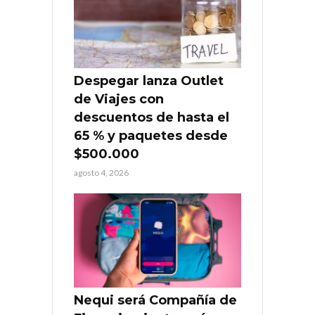
Despegar lanza Outlet
de Viajes con
descuentos de hasta el
65 % y paquetes desde
$500.000
agosto 4, 2026
Nequi será Compañía de