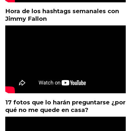
Hora de los hashtags semanales con
Jimmy Fallon
17 fotos que lo harán preguntarse ¿por
qué no me quede en casa?