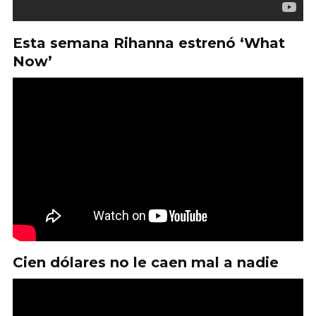
Esta semana Rihanna estrenó ‘What
Now’
Cien dólares no le caen mal a nadie