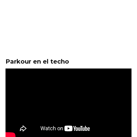
Parkour en el techo