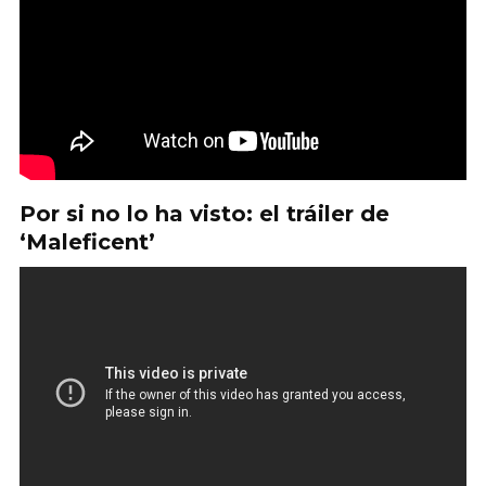
Por si no lo ha visto: el tráiler de
‘Maleficent’