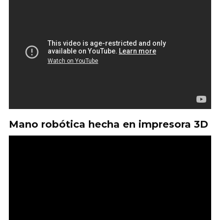
Mano robótica hecha en impresora 3D