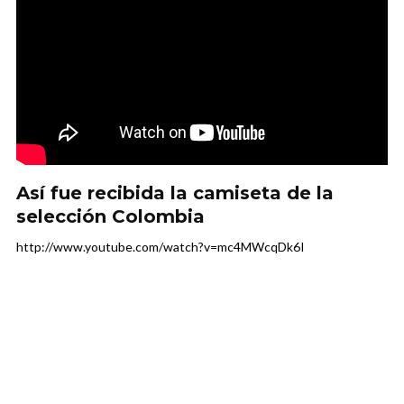
Así fue recibida la camiseta de la
selección Colombia
http://www.youtube.com/watch?v=mc4MWcqDk6I