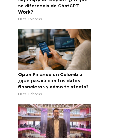
se diferencia de ChatGPT
Work?
Hace 16 horas
Open Finance en Colombia:
¿qué pasará con tus datos
financieros y cómo te afecta?
Hace 19 horas