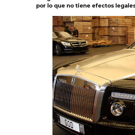
por lo que no tiene efectos legales