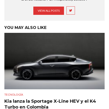
VIEW ALL POSTS
YOU MAY ALSO LIKE
TECNOLOGÍA
Kia lanza la Sportage X-Line HEV y el K4
Turbo en Colombia