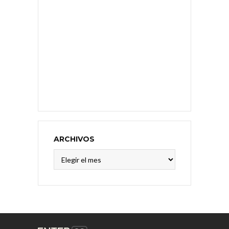
ARCHIVOS
Archivos