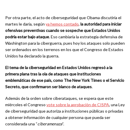
Por otra parte, el acto de ciberseguridad que Obama discutiría el
martes le daría, según
ya hemos contado
,
la autoridad para iniciar
ofensivas preventivas cuando se sospeche que Estados Unidos
podría estar bajo ataque
. Eso cambiaría la estrategia defensiva de
Washington para la ciberguerra, pues hoy los ataques solo pueden
ser ordenados en los terrenos en los que el Congreso de Estados
Unidos ha declarado la guerra.
El tema de la ciberseguridad en Estados Unidos regresó a la
primera plana tras la ola de ataques que instituciones
emblemáticas de ese país, como The New York Times o el Servicio
Secreto, que confirmaron ser blanco de ataques
.
Además de la orden sobre ciberataques, se espera que este
miércoles el Congreso
vote sobre la aprobación de CISPA
, una Ley
de ciberseguridad que autoriza a instituciones públicas o privadas
a obtener información de cualquier persona que pueda ser
considerada una “
ciberamenaza
“.