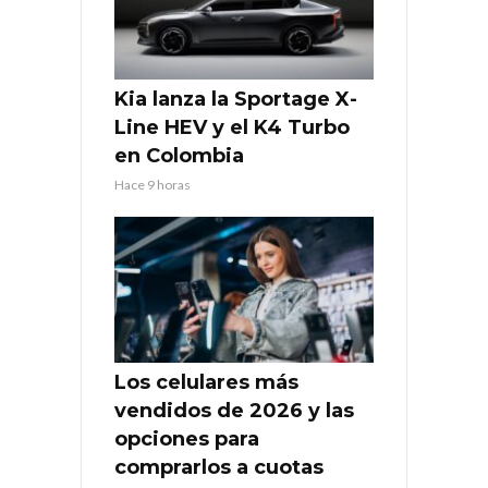
Kia lanza la Sportage X-
Line HEV y el K4 Turbo
en Colombia
Hace 9 horas
Los celulares más
vendidos de 2026 y las
opciones para
comprarlos a cuotas