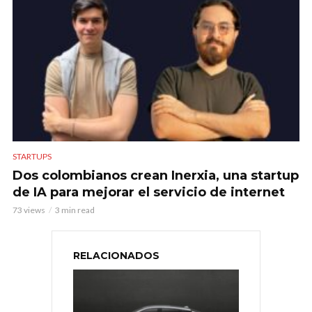
STARTUPS
Dos colombianos crean Inerxia, una startup
de IA para mejorar el servicio de internet
73 views
3 min read
RELACIONADOS