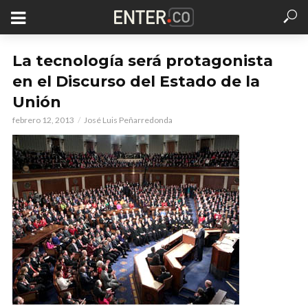
La tecnología será protagonista
en el Discurso del Estado de la
Unión
febrero 12, 2013
José Luis Peñarredonda