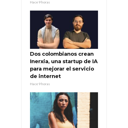
Hace 9 horas
Dos colombianos crean
Inerxia, una startup de IA
para mejorar el servicio
de internet
Hace 9 horas