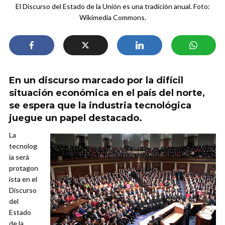
El Discurso del Estado de la Unión es una tradición anual. Foto:
Wikimedia Commons.
En un discurso marcado por la difícil
situación económica en el país del norte,
se espera que la industria tecnológica
juegue un papel destacado.
La
tecnolog
ía será
protagon
ista en el
Discurso
del
Estado
de la