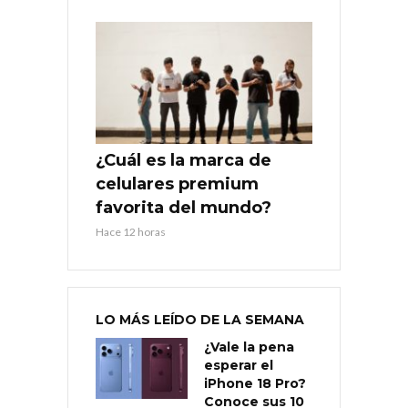
¿Cuál es la marca de
celulares premium
favorita del mundo?
Hace 12 horas
LO MÁS LEÍDO DE LA SEMANA
¿Vale la pena
esperar el
iPhone 18 Pro?
Conoce sus 10