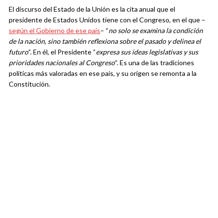
El discurso del Estado de la Unión es la cita anual que el
presidente de Estados Unidos tiene con el Congreso, en el que –
según el Gobierno de ese país
– “
no solo se examina la condición
de la nación, sino también reflexiona sobre el pasado y delinea el
futuro
“. En él, el Presidente “
expresa sus ideas legislativas y sus
prioridades nacionales al Congreso
“. Es una de las tradiciones
políticas más valoradas en ese país, y su origen se remonta a la
Constitución.