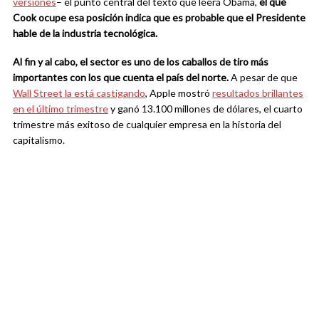
versiones
– el punto central del texto que leerá Obama,
el que
Cook ocupe esa posición indica que es probable que el Presidente
hable de la industria tecnológica.
Al fin y al cabo, el sector es uno de los caballos de tiro más
importantes con los que cuenta el país del norte.
A pesar de que
Wall Street la está castigando
, Apple mostró
resultados brillantes
en el último trimestre
y ganó 13.100 millones de dólares, el cuarto
trimestre más exitoso de cualquier empresa en la historia del
capitalismo.