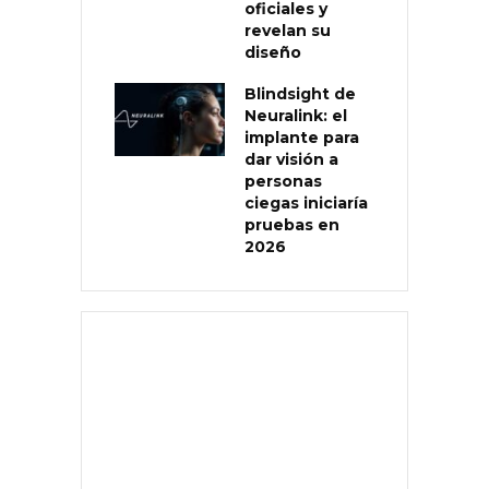
oficiales y
revelan su
diseño
Blindsight de
Neuralink: el
implante para
dar visión a
personas
ciegas iniciaría
pruebas en
2026