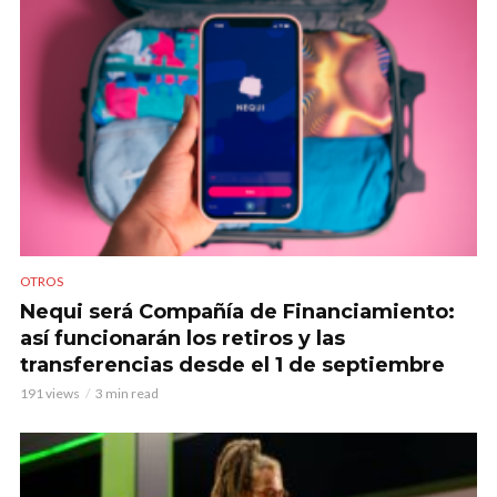
OTROS
Nequi será Compañía de Financiamiento:
así funcionarán los retiros y las
transferencias desde el 1 de septiembre
191 views
3 min read