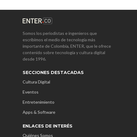
Somos los periodistas e ingenieros que
escribimos el medio de tecnología más
importante de Colombia, ENTER, que le ofrece
contenido sobre tecnología y cultura digital
desde 1996.
SECCIONES DESTACADAS
Cultura Digital
Eventos
Entretenimiento
Apps & Software
ENLACES DE INTERÉS
Quiénes Somos