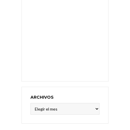
ARCHIVOS
Archivos