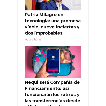
Patria Milagro en
tecnología: una promesa
viable, nueve inciertas y
dos improbables
Hace 3 horas
Nequi será Compañía de
Financiamiento: así
funcionarán los retiros y
las transferencias desde