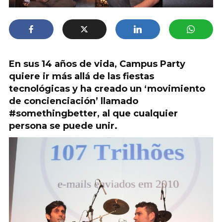
En sus 14 años de vida, Campus Party
quiere ir más allá de las fiestas
tecnológicas y ha creado un ‘movimiento
de concienciación’ llamado
#somethingbetter, al que cualquier
persona se puede unir.