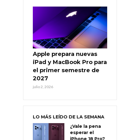
Apple prepara nuevas
iPad y MacBook Pro para
el primer semestre de
2027
julio 2, 2026
LO MÁS LEÍDO DE LA SEMANA
¿Vale la pena
esperar el
iPhone 18 Pro?