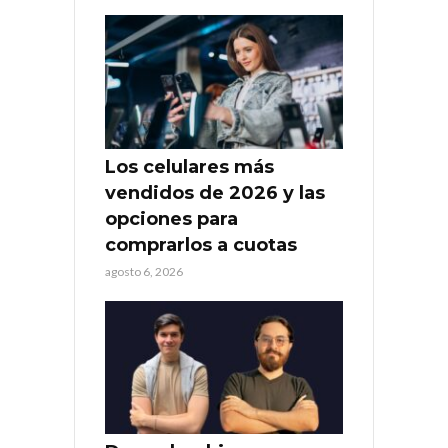
Los celulares más
vendidos de 2026 y las
opciones para
comprarlos a cuotas
agosto 6, 2026