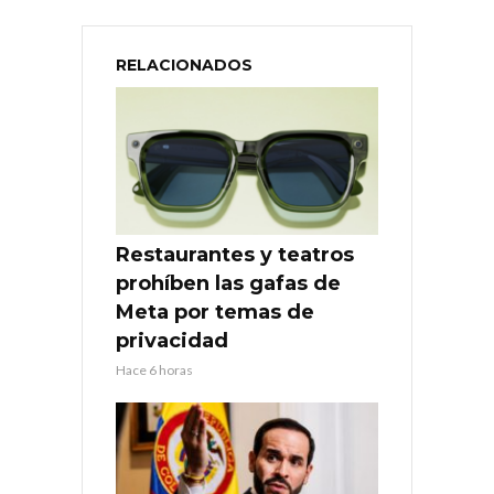
RELACIONADOS
Restaurantes y teatros
prohíben las gafas de
Meta por temas de
privacidad
Hace 6 horas