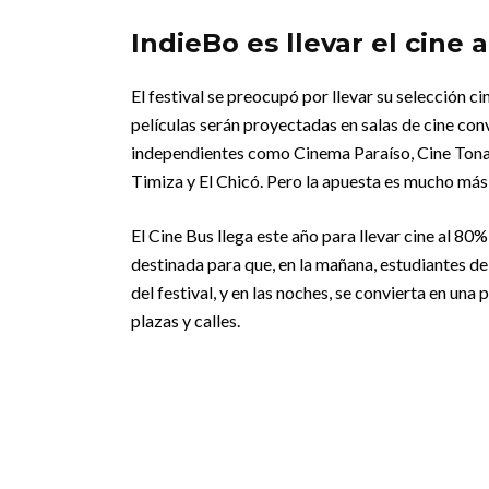
IndieBo es llevar el cine 
El festival se preocupó por llevar su selección c
películas serán proyectadas en salas de cine con
independientes como Cinema Paraíso, Cine Tonal
Timiza y El Chicó. Pero la apuesta es mucho más
El Cine Bus llega este año para llevar cine al 80%
destinada para que, en la mañana, estudiantes de
del festival, y en las noches, se convierta en una
plazas y calles.