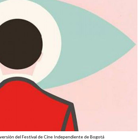
 versión del Festival de Cine Independiente de Bogotá