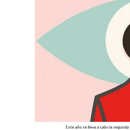
Este año se lleva a cabo la segunda