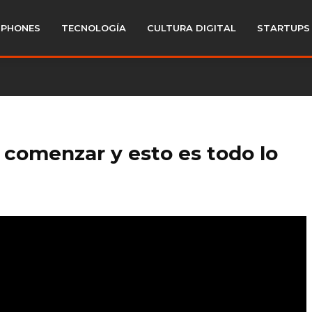
PHONES
TECNOLOGÍA
CULTURA DIGITAL
STARTUPS
 comenzar y esto es todo lo