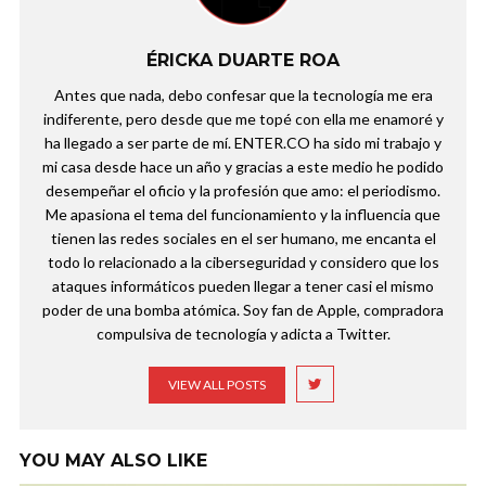
ÉRICKA DUARTE ROA
Antes que nada, debo confesar que la tecnología me era
indiferente, pero desde que me topé con ella me enamoré y
ha llegado a ser parte de mí. ENTER.CO ha sido mi trabajo y
mi casa desde hace un año y gracias a este medio he podido
desempeñar el oficio y la profesión que amo: el periodismo.
Me apasiona el tema del funcionamiento y la influencia que
tienen las redes sociales en el ser humano, me encanta el
todo lo relacionado a la ciberseguridad y considero que los
ataques informáticos pueden llegar a tener casi el mismo
poder de una bomba atómica. Soy fan de Apple, compradora
compulsiva de tecnología y adicta a Twitter.
VIEW ALL POSTS
YOU MAY ALSO LIKE