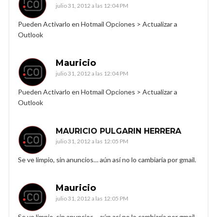
julio 31, 2012 a las 12:04 PM
Pueden Activarlo en Hotmail Opciones > Actualizar a
Outlook
Mauricio
julio 31, 2012 a las 12:04 PM
Pueden Activarlo en Hotmail Opciones > Actualizar a
Outlook
MAURICIO PULGARIN HERRERA
julio 31, 2012 a las 12:05 PM
Se ve limpio, sin anuncios… aún así no lo cambiaría por gmail.
Mauricio
julio 31, 2012 a las 12:05 PM
Se ve limpio, sin anuncios… aún así no lo cambiaría por gmail.