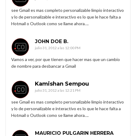
see Gmail es mas completo personalizable limpio interactivo
y lo de personalizable e interactivo es lo que le hace falta a
Hotmail o Outlook como se llame ahora….
JOHN DOE B.
julio 31, 2012 a las 12:00 PM
Vamos a ver, por que tienen que hacer mas que un cambio
de nombre para desbancar a Gmail
Kamishan Sempou
julio 31, 2012 a las 12:21 PM
see Gmail es mas completo personalizable limpio interactivo
y lo de personalizable e interactivo es lo que le hace falta a
Hotmail o Outlook como se llame ahora….
MAURICIO PULGARIN HERRERA