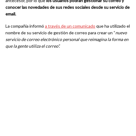
antecesor, por lo que
los usuarios podrán gestionar su correo y
conocer las novedades de sus redes sociales desde su servicio de
email.
La compañía informó
a través de un comunicado
que ha utilizado el
nombre de su servicio de gestión de correo para crear un “
nuevo
servicio de correo electrónico personal que reimagina la forma en
que la gente utiliza el correo”.