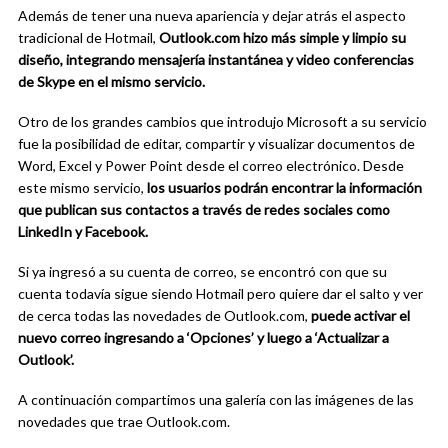
Además de tener una nueva apariencia y dejar atrás el aspecto
tradicional de Hotmail,
Outlook.com hizo más simple y limpio su
diseño, integrando mensajería instantánea y video conferencias
de Skype en el mismo servicio.
Otro de los grandes cambios que introdujo Microsoft a su servicio
fue la posibilidad de editar, compartir y visualizar documentos de
Word, Excel y Power Point desde el correo electrónico. Desde
este mismo servicio,
los usuarios podrán encontrar la información
que publican sus contactos a través de redes sociales como
LinkedIn y Facebook.
Si ya ingresó a su cuenta de correo, se encontró con que su
cuenta todavía sigue siendo Hotmail pero quiere dar el salto y ver
de cerca todas las novedades de Outlook.com,
puede activar el
nuevo correo ingresando a ‘Opciones’ y luego a ‘Actualizar a
Outlook’.
A continuación compartimos una galería con las imágenes de las
novedades que trae Outlook.com.