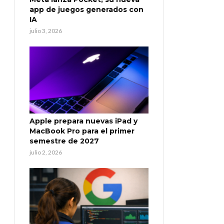
app de juegos generados con
IA
julio 3, 2026
Apple prepara nuevas iPad y
MacBook Pro para el primer
semestre de 2027
julio 2, 2026