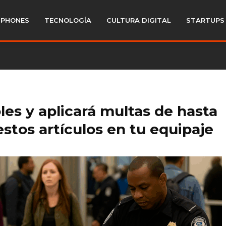
PHONES
TECNOLOGÍA
CULTURA DIGITAL
STARTUPS
les y aplicará multas de hasta
estos artículos en tu equipaje