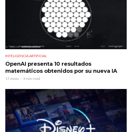
INTELIGENCIA ARTIFICIAL
OpenAI presenta 10 resultados
matemáticos obtenidos por su nueva IA
17 views
3 min read