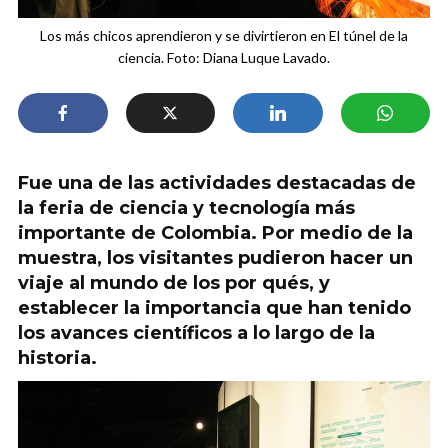
Los más chicos aprendieron y se divirtieron en El túnel de la
ciencia. Foto: Diana Luque Lavado.
Fue una de las actividades destacadas de
la feria de ciencia y tecnología más
importante de Colombia. Por medio de la
muestra, los visitantes pudieron hacer un
viaje al mundo de los por qués, y
establecer la importancia que han tenido
los avances científicos a lo largo de la
historia.