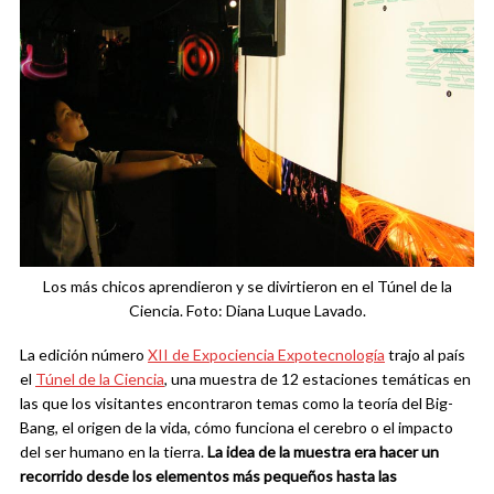
Los más chicos aprendieron y se divirtieron en el Túnel de la
Ciencia. Foto: Diana Luque Lavado.
La edición número
XII de Expociencia Expotecnología
trajo al país
el
Túnel de la Ciencia
, una muestra de 12 estaciones temáticas en
las que los visitantes encontraron temas como la teoría del Big-
Bang, el origen de la vida, cómo funciona el cerebro o el impacto
del ser humano en la tierra.
La idea de la muestra era hacer un
recorrido desde los elementos más pequeños hasta las