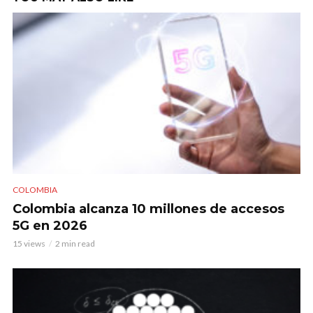
COLOMBIA
Colombia alcanza 10 millones de accesos
5G en 2026
15 views
2 min read