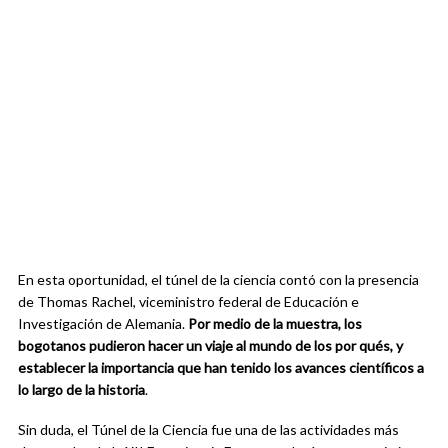
En esta oportunidad, el túnel de la ciencia contó con la presencia
de Thomas Rachel, viceministro federal de Educación e
Investigación de Alemania.
Por medio de la muestra, los
bogotanos pudieron hacer un viaje al mundo de los por qués, y
establecer la importancia que han tenido los avances científicos a
lo largo de la historia
.
Sin duda, el Túnel de la Ciencia fue una de las actividades más