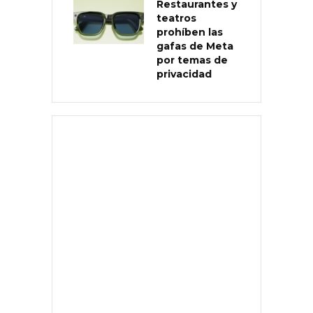
Restaurantes y
teatros
prohíben las
gafas de Meta
por temas de
privacidad