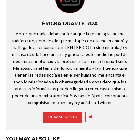
ÉRICKA DUARTE ROA
Antes que nada, debo confesar que la tecnología me era
indiferente, pero desde que me topé con ella me enamoré y
ha llegado a ser parte de mí. ENTER.CO ha sido mi trabajo y
mi casa desde hace un año y gracias a este medio he podido
desempeñar el oficio y la profesión que amo: el periodismo.
Me apasiona el tema del funcionamiento y la influencia que
tienen las redes sociales en el ser humano, me encanta el
todo lo relacionado a la ciberseguridad y considero que los
ataques informáticos pueden llegar a tener casi el mismo
poder de una bomba atómica. Soy fan de Apple, compradora
compulsiva de tecnología y adicta a Twitter.
VIEW ALL POSTS
YOU MAY ALSO LIKE