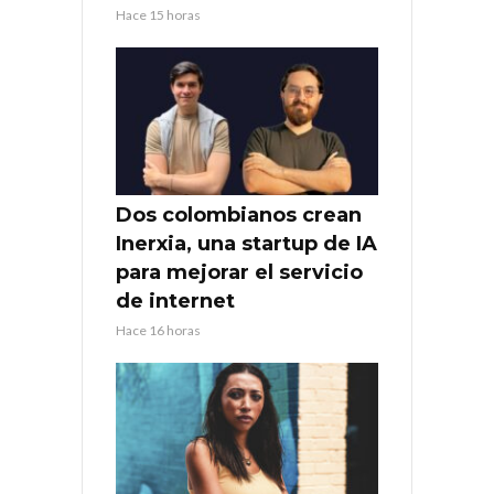
Hace 15 horas
Dos colombianos crean
Inerxia, una startup de IA
para mejorar el servicio
de internet
Hace 16 horas