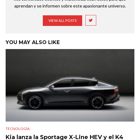
aprendan y se informen sobre este apasionante universo.
VIEW ALL POSTS
YOU MAY ALSO LIKE
TECNOLOGÍA
Kia lanza la Sportage X-Line HEV y el K4