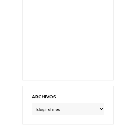
ARCHIVOS
Archivos