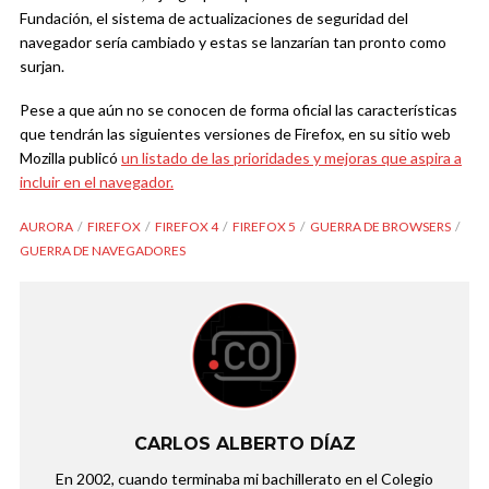
Fundación, el sistema de actualizaciones de seguridad del
navegador sería cambiado y estas se lanzarían tan pronto como
surjan.
Pese a que aún no se conocen de forma oficial las características
que tendrán las siguientes versiones de Firefox, en su sitio web
Mozilla publicó
un listado de las prioridades y mejoras que aspira a
incluir en el navegador.
AURORA
FIREFOX
FIREFOX 4
FIREFOX 5
GUERRA DE BROWSERS
GUERRA DE NAVEGADORES
CARLOS ALBERTO DÍAZ
En 2002, cuando terminaba mi bachillerato en el Colegio