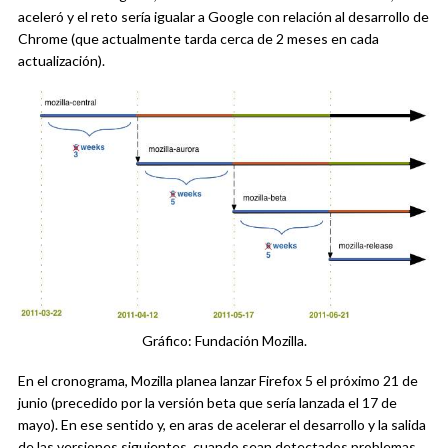
aceleró y el reto sería igualar a Google con relación al desarrollo de
Chrome (que actualmente tarda cerca de 2 meses en cada
actualización).
Gráfico: Fundación Mozilla.
En el cronograma, Mozilla planea lanzar Firefox 5 el próximo 21 de
junio (precedido por la versión beta que sería lanzada el 17 de
mayo). En ese sentido y, en aras de acelerar el desarrollo y la salida
de las versiones siguientes, cuando sean detectados problemas