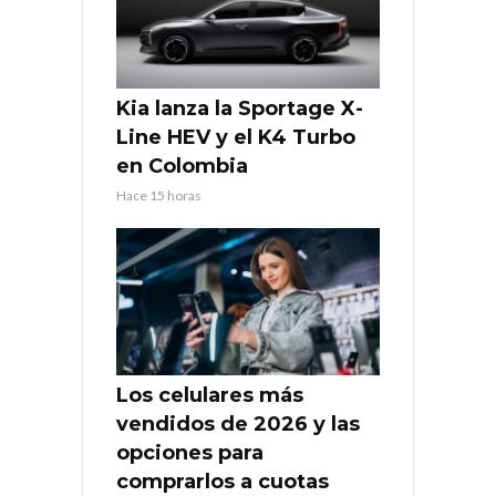
Kia lanza la Sportage X-
Line HEV y el K4 Turbo
en Colombia
Hace 15 horas
Los celulares más
vendidos de 2026 y las
opciones para
comprarlos a cuotas