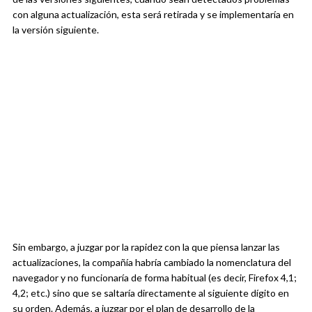
con alguna actualización, esta será retirada y se implementaría en
la versión siguiente.
Sin embargo, a juzgar por la rapidez con la que piensa lanzar las
actualizaciones, la compañía habría cambiado la nomenclatura del
navegador y no funcionaría de forma habitual (es decir, Firefox 4,1;
4,2; etc.) sino que se saltaría directamente al siguiente dígito en
su orden. Además, a juzgar por el plan de desarrollo de la