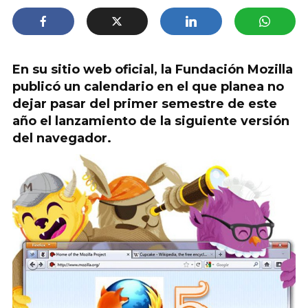
En su sitio web oficial, la Fundación Mozilla
publicó un calendario en el que planea no
dejar pasar del primer semestre de este
año el lanzamiento de la siguiente versión
del navegador.