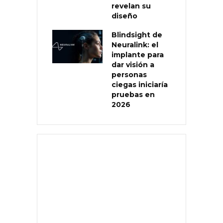
revelan su
diseño
Blindsight de
Neuralink: el
implante para
dar visión a
personas
ciegas iniciaría
pruebas en
2026