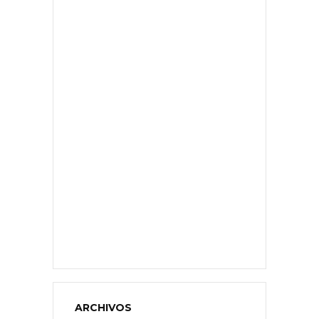
ARCHIVOS