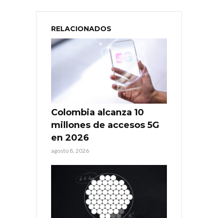
RELACIONADOS
Colombia alcanza 10
millones de accesos 5G
en 2026
agosto 8, 2026