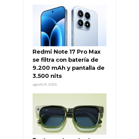
Redmi Note 17 Pro Max
se filtra con batería de
9.200 mAh y pantalla de
3.500 nits
agosto 8, 2026