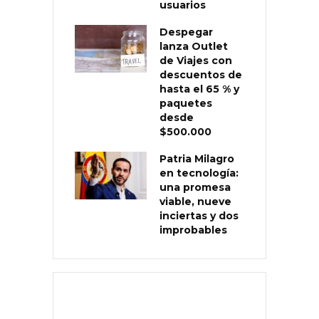
usuarios
Despegar
lanza Outlet
de Viajes con
descuentos de
hasta el 65 % y
paquetes
desde
$500.000
Patria Milagro
en tecnología:
una promesa
viable, nueve
inciertas y dos
improbables