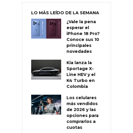
LO MÁS LEÍDO DE LA SEMANA
¿Vale la pena
esperar el
iPhone 18 Pro?
Conoce sus 10
principales
novedades
Kia lanza la
Sportage X-
Line HEV y el
K4 Turbo en
Colombia
Los celulares
más vendidos
de 2026 y las
opciones para
comprarlos a
cuotas