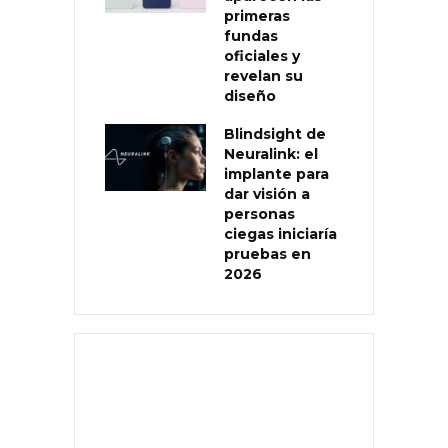
primeras
fundas
oficiales y
revelan su
diseño
Blindsight de
Neuralink: el
implante para
dar visión a
personas
ciegas iniciaría
pruebas en
2026