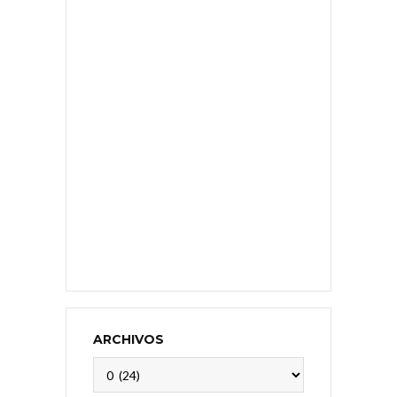
ARCHIVOS
Archivos