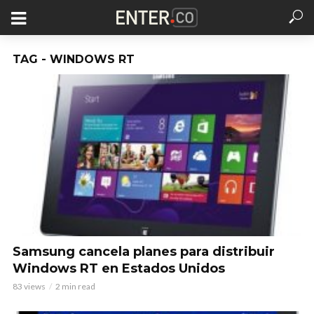
TAG - WINDOWS RT
Samsung cancela planes para distribuir
Windows RT en Estados Unidos
83 views
2 min read