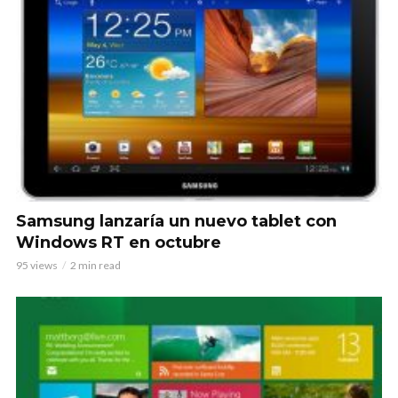
Samsung lanzaría un nuevo tablet con
Windows RT en octubre
95 views
2 min read