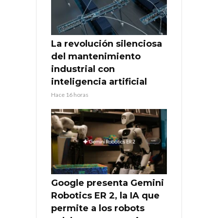
La revolución silenciosa
del mantenimiento
industrial con
inteligencia artificial
Hace 16 horas
Google presenta Gemini
Robotics ER 2, la IA que
permite a los robots