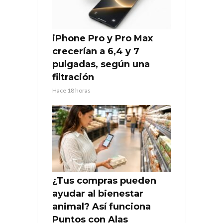
iPhone Pro y Pro Max
crecerían a 6,4 y 7
pulgadas, según una
filtración
Hace 18 horas
¿Tus compras pueden
ayudar al bienestar
animal? Así funciona
Puntos con Alas