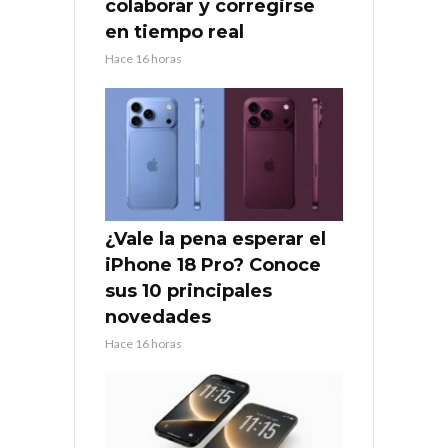
colaborar y corregirse
en tiempo real
Hace 16 horas
¿Vale la pena esperar el
iPhone 18 Pro? Conoce
sus 10 principales
novedades
Hace 16 horas