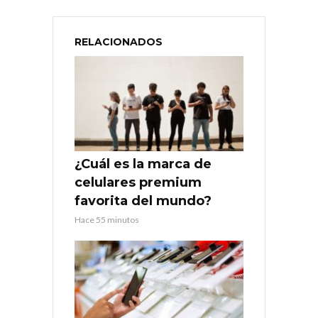
RELACIONADOS
¿Cuál es la marca de
celulares premium
favorita del mundo?
Hace 55 minutos