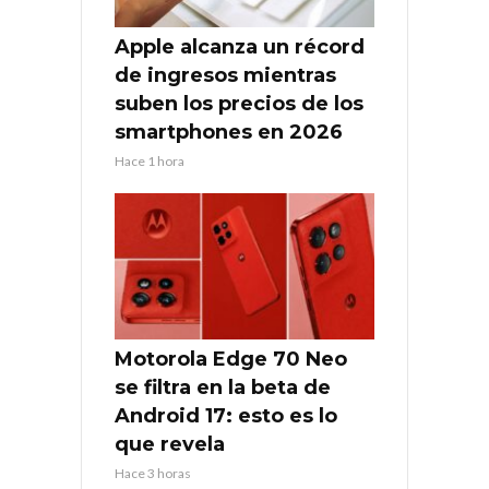
Apple alcanza un récord
de ingresos mientras
suben los precios de los
smartphones en 2026
Hace 1 hora
Motorola Edge 70 Neo
se filtra en la beta de
Android 17: esto es lo
que revela
Hace 3 horas