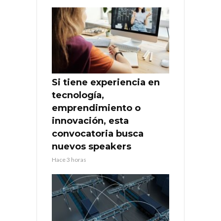
Si tiene experiencia en
tecnología,
emprendimiento o
innovación, esta
convocatoria busca
nuevos speakers
Hace 3 horas