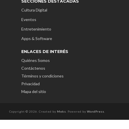
SECCIONES DESTACADAS
Cultura Digital
Eventos
Entretenimiento
Apps & Software
ENLACES DE INTERÉS
Quiénes Somos
Contáctenos
Términos y condiciones
Privacidad
Mapa del sitio
Copyright © 2026. Created by
Meks
. Powered by
WordPress
.