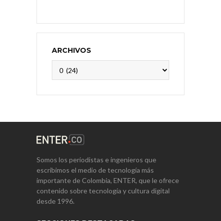
ARCHIVOS
Archivos
Somos los periodistas e ingenieros que
escribimos el medio de tecnología más
importante de Colombia, ENTER, que le ofrece
contenido sobre tecnología y cultura digital
desde 1996.