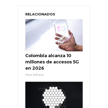
RELACIONADOS
Colombia alcanza 10
millones de accesos 5G
en 2026
Hace 10 horas