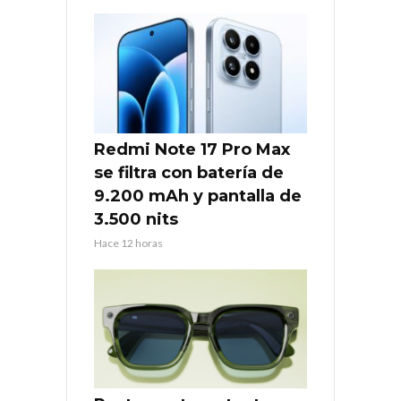
Redmi Note 17 Pro Max
se filtra con batería de
9.200 mAh y pantalla de
3.500 nits
Hace 12 horas