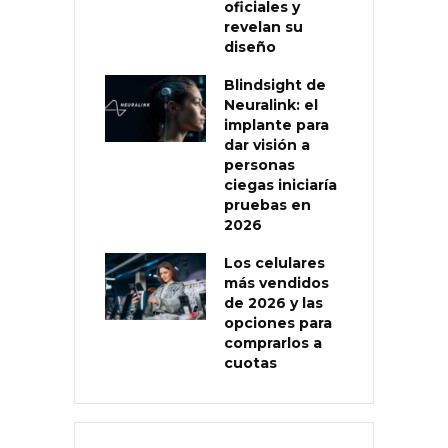
oficiales y
revelan su
diseño
Blindsight de
Neuralink: el
implante para
dar visión a
personas
ciegas iniciaría
pruebas en
2026
Los celulares
más vendidos
de 2026 y las
opciones para
comprarlos a
cuotas