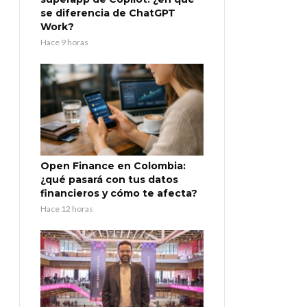
se diferencia de ChatGPT
Work?
Hace 9 horas
Open Finance en Colombia:
¿qué pasará con tus datos
financieros y cómo te afecta?
Hace 12 horas