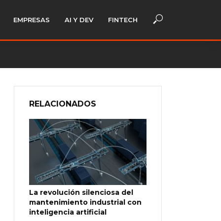
EMPRESAS
AI Y DEV
FINTECH
RELACIONADOS
La revolución silenciosa del
mantenimiento industrial con
inteligencia artificial