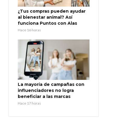
¿Tus compras pueden ayudar
al bienestar animal? Así
funciona Puntos con Alas
Hace 16 horas
La mayoría de campañas con
influenciadores no logra
beneficiar a las marcas
Hace 17 horas