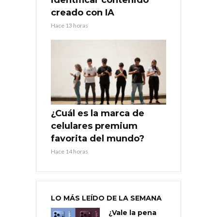
creado con IA
Hace 13 horas
¿Cuál es la marca de
celulares premium
favorita del mundo?
Hace 14 horas
LO MÁS LEÍDO DE LA SEMANA
¿Vale la pena