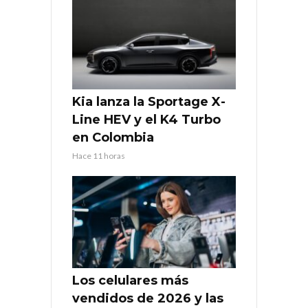
Kia lanza la Sportage X-
Line HEV y el K4 Turbo
en Colombia
Hace 11 horas
Los celulares más
vendidos de 2026 y las