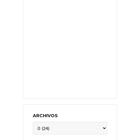
ARCHIVOS
Archivos