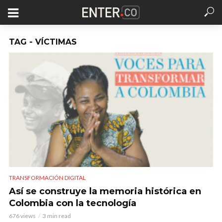
TAG - VÍCTIMAS
TRANSFORMACIÓN DIGITAL
Así se construye la memoria histórica en
Colombia con la tecnología
676 views
3 min read