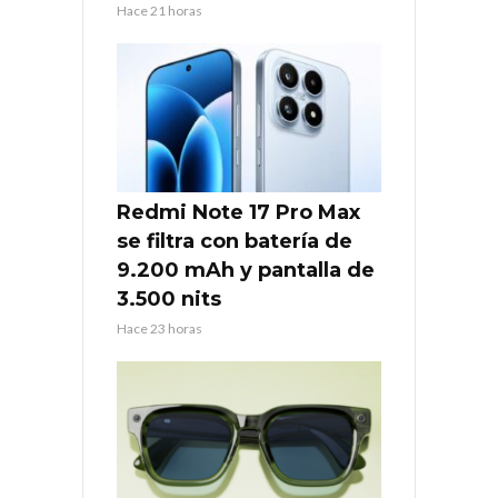
Hace 21 horas
Redmi Note 17 Pro Max
se filtra con batería de
9.200 mAh y pantalla de
3.500 nits
Hace 23 horas