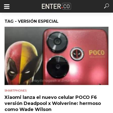
TAG - VERSIÓN ESPECIAL
SMARTPHONES
Xiaomi lanza el nuevo celular POCO F6
versión Deadpool x Wolverine: hermoso
como Wade Wilson