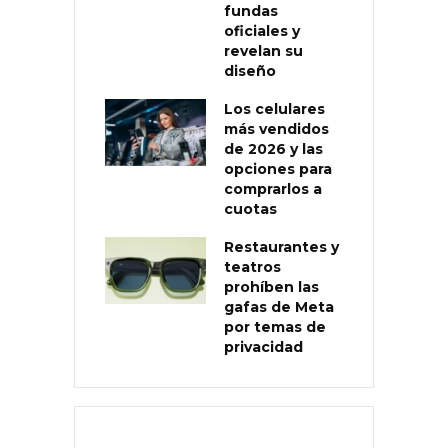
fundas
oficiales y
revelan su
diseño
Los celulares
más vendidos
de 2026 y las
opciones para
comprarlos a
cuotas
Restaurantes y
teatros
prohíben las
gafas de Meta
por temas de
privacidad