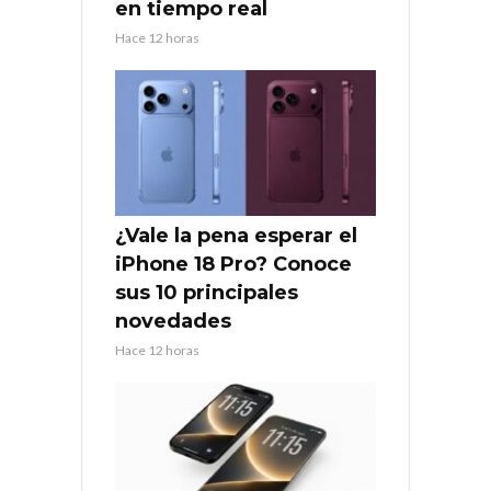
en tiempo real
Hace 12 horas
¿Vale la pena esperar el
iPhone 18 Pro? Conoce
sus 10 principales
novedades
Hace 12 horas