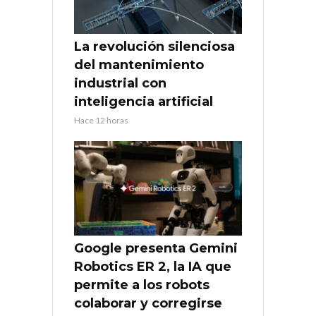
La revolución silenciosa
del mantenimiento
industrial con
inteligencia artificial
Hace 12 horas
Google presenta Gemini
Robotics ER 2, la IA que
permite a los robots
colaborar y corregirse