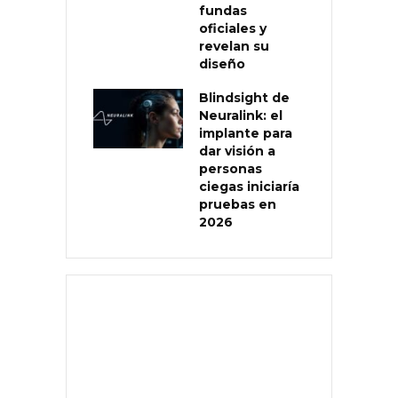
fundas
oficiales y
revelan su
diseño
Blindsight de
Neuralink: el
implante para
dar visión a
personas
ciegas iniciaría
pruebas en
2026