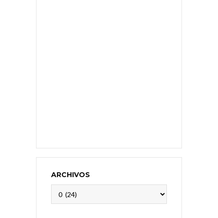
ARCHIVOS
Archivos