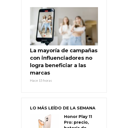
La mayoría de campañas
con influenciadores no
logra beneficiar a las
marcas
Hace 15 horas
LO MÁS LEÍDO DE LA SEMANA
Honor Play 11
Pro: precio,
batería de