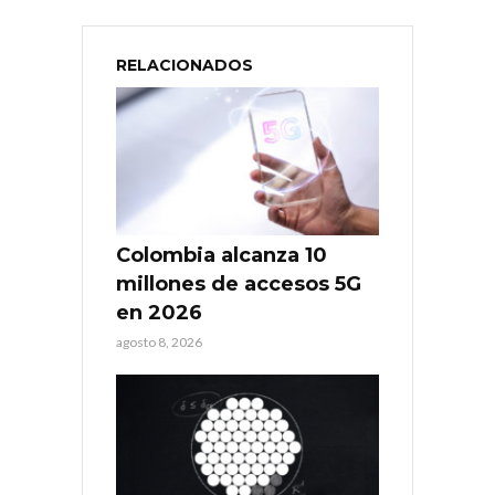
RELACIONADOS
Colombia alcanza 10
millones de accesos 5G
en 2026
agosto 8, 2026