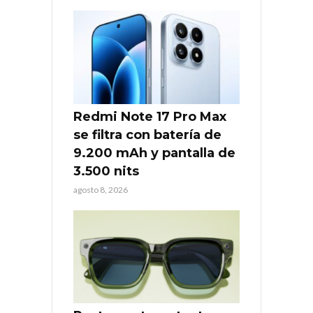
Redmi Note 17 Pro Max
se filtra con batería de
9.200 mAh y pantalla de
3.500 nits
agosto 8, 2026