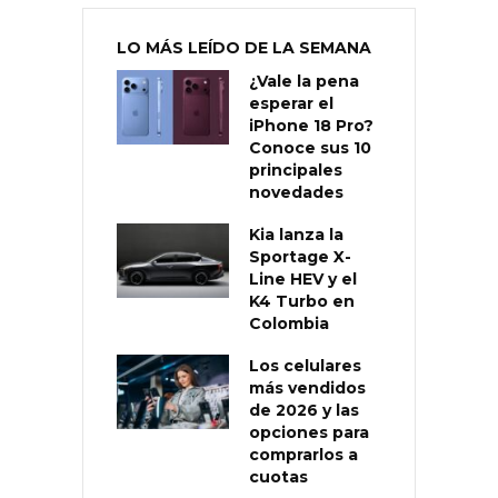
LO MÁS LEÍDO DE LA SEMANA
¿Vale la pena
esperar el
iPhone 18 Pro?
Conoce sus 10
principales
novedades
Kia lanza la
Sportage X-
Line HEV y el
K4 Turbo en
Colombia
Los celulares
más vendidos
de 2026 y las
opciones para
comprarlos a
cuotas