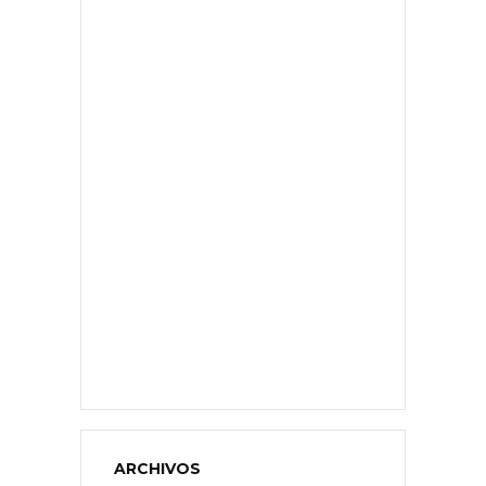
ARCHIVOS