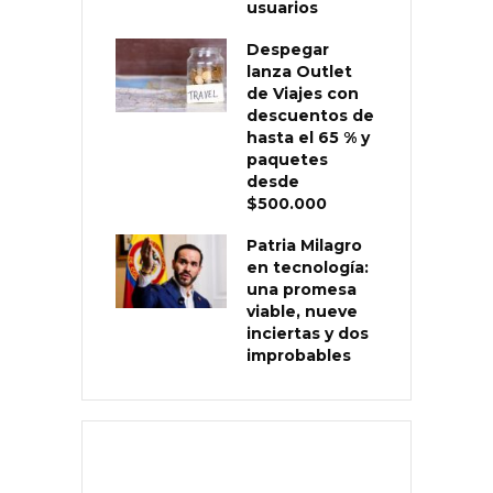
usuarios
Despegar
lanza Outlet
de Viajes con
descuentos de
hasta el 65 % y
paquetes
desde
$500.000
Patria Milagro
en tecnología:
una promesa
viable, nueve
inciertas y dos
improbables