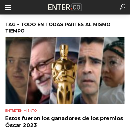
TAG - TODO EN TODAS PARTES AL MISMO
TIEMPO
ENTRETENIMIENTO
Estos fueron los ganadores de los premios
Óscar 2023