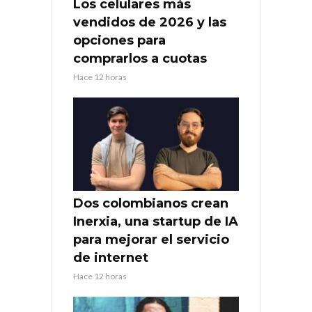
Los celulares más
vendidos de 2026 y las
opciones para
comprarlos a cuotas
Hace 12 horas
Dos colombianos crean
Inerxia, una startup de IA
para mejorar el servicio
de internet
Hace 12 horas