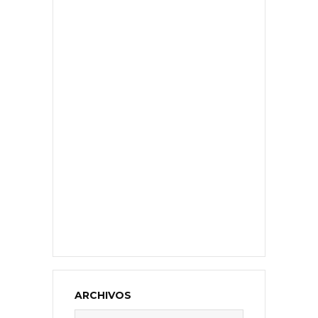
ARCHIVOS
Archivos