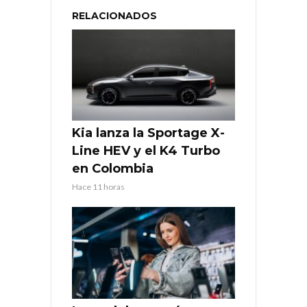
RELACIONADOS
Kia lanza la Sportage X-
Line HEV y el K4 Turbo
en Colombia
Hace 11 horas