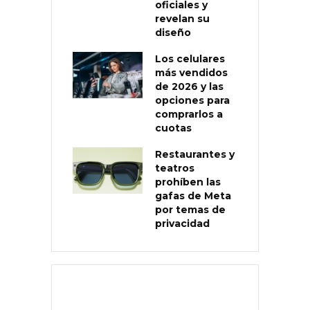
oficiales y
revelan su
diseño
Los celulares
más vendidos
de 2026 y las
opciones para
comprarlos a
cuotas
Restaurantes y
teatros
prohíben las
gafas de Meta
por temas de
privacidad