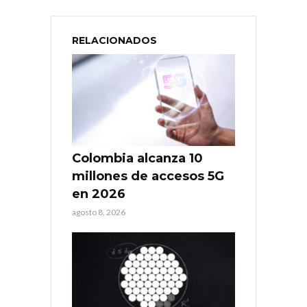
RELACIONADOS
Colombia alcanza 10
millones de accesos 5G
en 2026
agosto 8, 2026