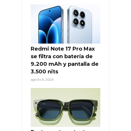
Redmi Note 17 Pro Max
se filtra con batería de
9.200 mAh y pantalla de
3.500 nits
agosto 8, 2026