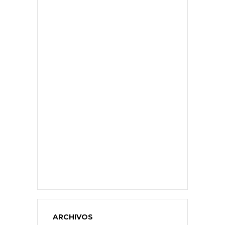
ARCHIVOS