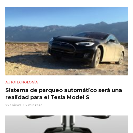
AUTOTECNOLOGÍA
Sistema de parqueo automático será una
realidad para el Tesla Model S
221 views
2 min read