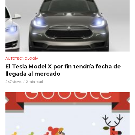
AUTOTECNOLOGÍA
El Tesla Model X por fin tendría fecha de
llegada al mercado
267 views
2 min read