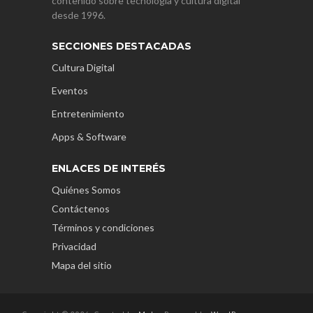
contenido sobre tecnología y cultura digital
desde 1996.
SECCIONES DESTACADAS
Cultura Digital
Eventos
Entretenimiento
Apps & Software
ENLACES DE INTERÉS
Quiénes Somos
Contáctenos
Términos y condiciones
Privacidad
Mapa del sitio