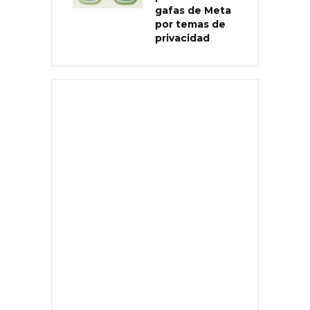
gafas de Meta
por temas de
privacidad