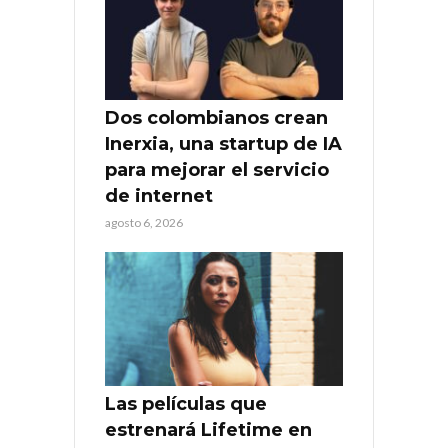
Dos colombianos crean
Inerxia, una startup de IA
para mejorar el servicio
de internet
agosto 6, 2026
Las películas que
estrenará Lifetime en