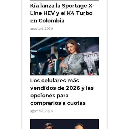
Kia lanza la Sportage X-
Line HEV y el K4 Turbo
en Colombia
agosto 6, 2026
Los celulares más
vendidos de 2026 y las
opciones para
comprarlos a cuotas
agosto 6, 2026