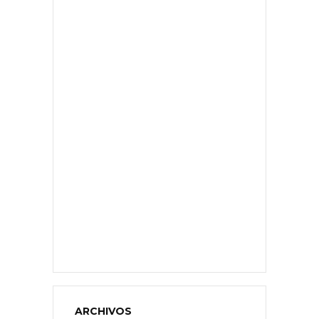
ARCHIVOS