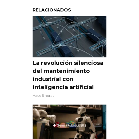
RELACIONADOS
La revolución silenciosa
del mantenimiento
industrial con
inteligencia artificial
Hace 8 horas