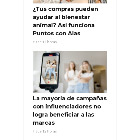
¿Tus compras pueden
ayudar al bienestar
animal? Así funciona
Puntos con Alas
Hace 11 horas
La mayoría de campañas
con influenciadores no
logra beneficiar a las
marcas
Hace 12 horas