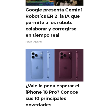
Google presenta Gemini
Robotics ER 2, la IA que
permite a los robots
colaborar y corregirse
en tiempo real
Hace 9 horas
¿Vale la pena esperar el
iPhone 18 Pro? Conoce
sus 10 principales
novedades