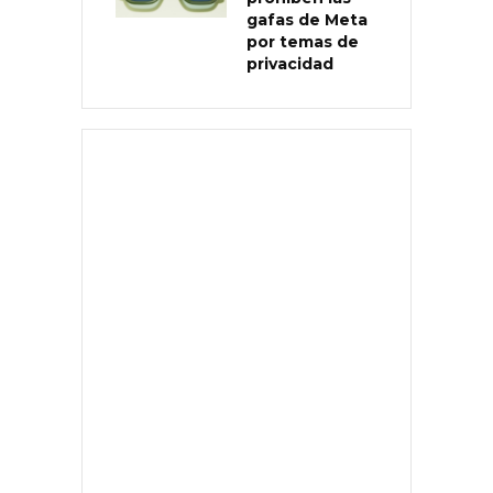
gafas de Meta
por temas de
privacidad