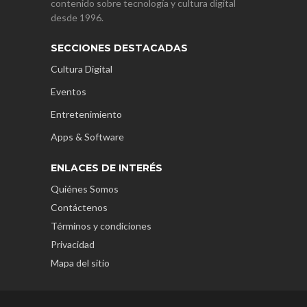
contenido sobre tecnología y cultura digital
desde 1996.
SECCIONES DESTACADAS
Cultura Digital
Eventos
Entretenimiento
Apps & Software
ENLACES DE INTERÉS
Quiénes Somos
Contáctenos
Términos y condiciones
Privacidad
Mapa del sitio