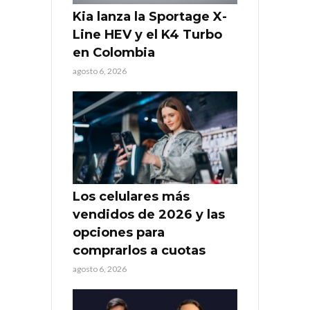
Kia lanza la Sportage X-
Line HEV y el K4 Turbo
en Colombia
agosto 6, 2026
Los celulares más
vendidos de 2026 y las
opciones para
comprarlos a cuotas
agosto 6, 2026