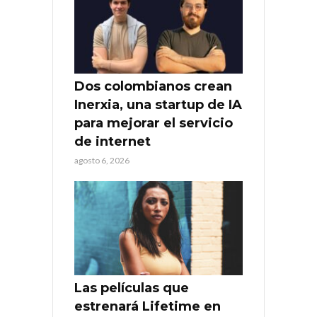
Dos colombianos crean
Inerxia, una startup de IA
para mejorar el servicio
de internet
agosto 6, 2026
Las películas que
estrenará Lifetime en