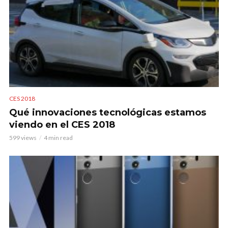
CES 2018
Qué innovaciones tecnológicas estamos
viendo en el CES 2018
599 views
4 min read