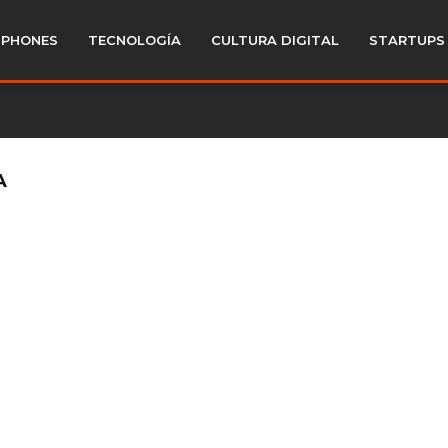
PHONES
TECNOLOGÍA
CULTURA DIGITAL
STARTUPS
A