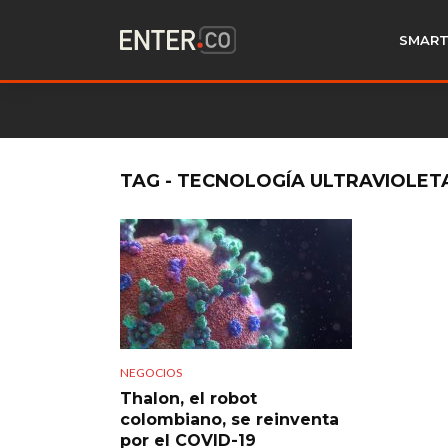
SMART
TAG - TECNOLOGÍA ULTRAVIOLET
NEGOCIOS
Thalon, el robot
colombiano, se reinventa
por el COVID-19