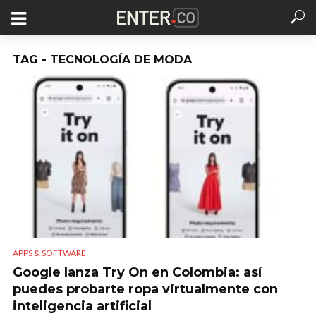
TAG - TECNOLOGÍA DE MODA
APPS & SOFTWARE
Google lanza Try On en Colombia: así
puedes probarte ropa virtualmente con
inteligencia artificial