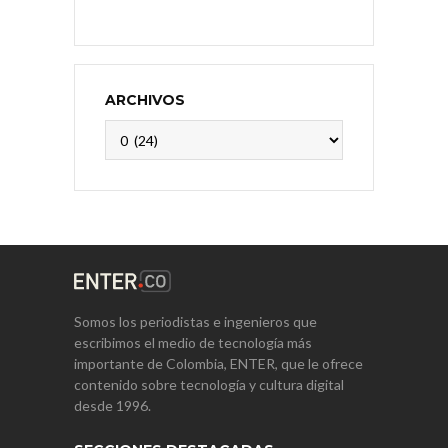
ARCHIVOS
Archivos
Somos los periodistas e ingenieros que
escribimos el medio de tecnología más
importante de Colombia, ENTER, que le ofrece
contenido sobre tecnología y cultura digital
desde 1996.