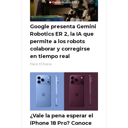
Google presenta Gemini
Robotics ER 2, la IA que
permite a los robots
colaborar y corregirse
en tiempo real
Hace 15 horas
¿Vale la pena esperar el
iPhone 18 Pro? Conoce