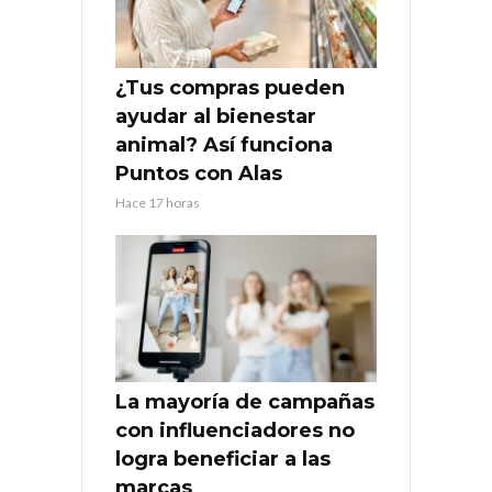
¿Tus compras pueden
ayudar al bienestar
animal? Así funciona
Puntos con Alas
Hace 17 horas
La mayoría de campañas
con influenciadores no
logra beneficiar a las
marcas