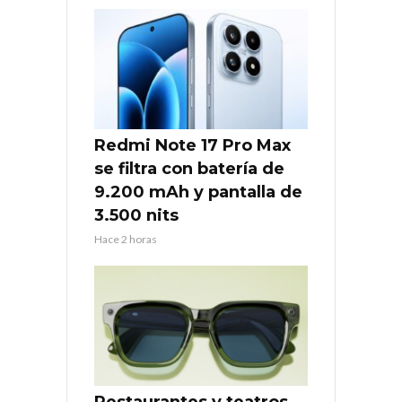
Redmi Note 17 Pro Max
se filtra con batería de
9.200 mAh y pantalla de
3.500 nits
Hace 2 horas