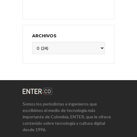
ARCHIVOS
Archivos
Somos los periodistas e ingenieros que
escribimos el medio de tecnología más
importante de Colombia, ENTER, que le ofrece
contenido sobre tecnología y cultura digital
desde 1996.