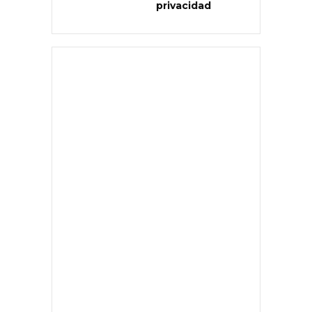
privacidad