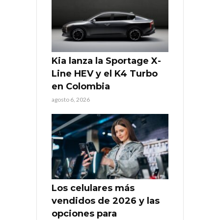
Kia lanza la Sportage X-
Line HEV y el K4 Turbo
en Colombia
agosto 6, 2026
Los celulares más
vendidos de 2026 y las
opciones para