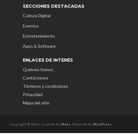
SECCIONES DESTACADAS
Cultura Digital
Eventos
Entretenimiento
Apps & Software
ENLACES DE INTERÉS
Quiénes Somos
Contáctenos
Términos y condiciones
Privacidad
Mapa del sitio
Copyright © 2026. Created by
Meks
. Powered by
WordPress
.