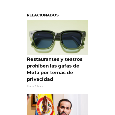
RELACIONADOS
Restaurantes y teatros
prohíben las gafas de
Meta por temas de
privacidad
Hace 1 hora