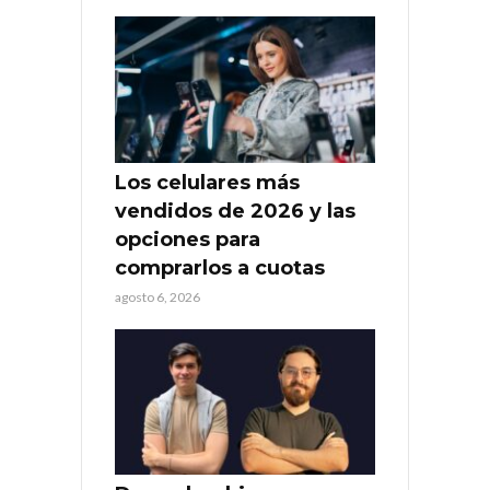
Los celulares más
vendidos de 2026 y las
opciones para
comprarlos a cuotas
agosto 6, 2026