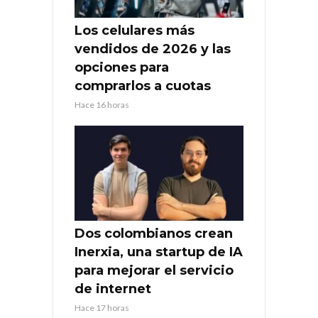
Los celulares más
vendidos de 2026 y las
opciones para
comprarlos a cuotas
Hace 16 horas
Dos colombianos crean
Inerxia, una startup de IA
para mejorar el servicio
de internet
Hace 17 horas