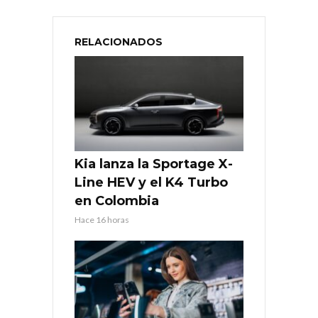
RELACIONADOS
Kia lanza la Sportage X-
Line HEV y el K4 Turbo
en Colombia
Hace 16 horas