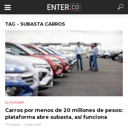
TAG - SUBASTA CARROS
EL POPURRÍ
Carros por menos de 20 millones de pesos:
plataforma abre subasta, así funciona
751 views
2 min read